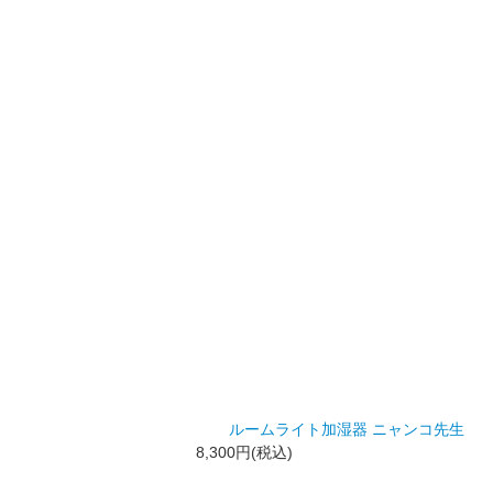
ルームライト加湿器 ニャンコ先生
8,300円(税込)