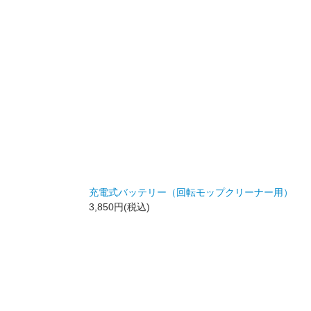
充電式バッテリー（回転モップクリーナー用）
3,850円(税込)