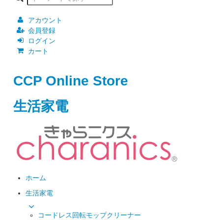
アカウント
会員登録
ログイン
カート
CCP Online Store
生活家電
ホーム
生活家電
コードレス回転モップクリーナー