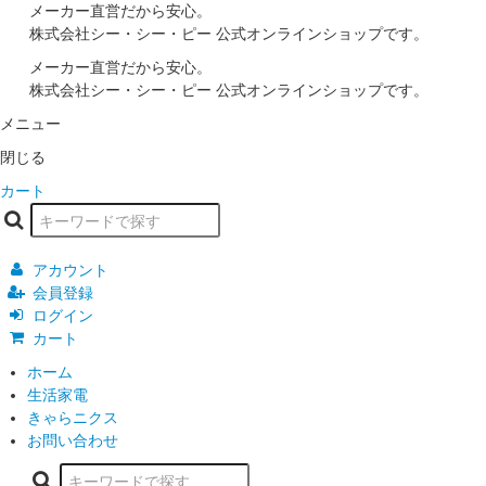
メーカー直営だから安心。
株式会社シー・シー・ピー 公式オンラインショップです。
メーカー直営だから安心。
株式会社シー・シー・ピー 公式オンラインショップです。
メニュー
閉じる
カート
アカウント
会員登録
ログイン
カート
ホーム
生活家電
きゃらニクス
お問い合わせ