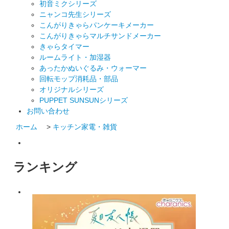
初音ミクシリーズ
ニャンコ先生シリーズ
こんがりきゃらパンケーキメーカー
こんがりきゃらマルチサンドメーカー
きゃらタイマー
ルームライト・加湿器
あったかぬいぐるみ・ウォーマー
回転モップ消耗品・部品
オリジナルシリーズ
PUPPET SUNSUNシリーズ
お問い合わせ
ホーム
>
キッチン家電・雑貨
ランキング