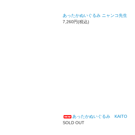
あったかぬいぐるみ ニャンコ先生
7,260円(税込)
あったかぬいぐるみ KAITO
SOLD OUT