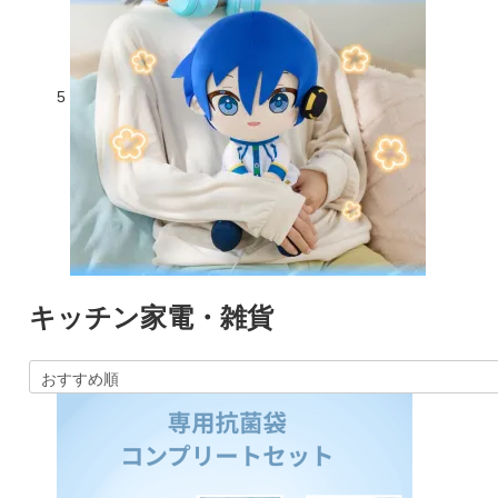
5
キッチン家電・雑貨