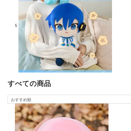
5
すべての商品