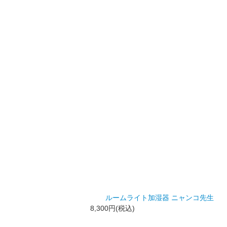
ルームライト加湿器 ニャンコ先生
8,300円(税込)