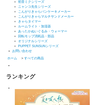
初音ミクシリーズ
ニャンコ先生シリーズ
こんがりきゃらパンケーキメーカー
こんがりきゃらマルチサンドメーカー
きゃらタイマー
ルームライト・加湿器
あったかぬいぐるみ・ウォーマー
回転モップ消耗品・部品
オリジナルシリーズ
PUPPET SUNSUNシリーズ
お問い合わせ
ホーム
>
すべての商品
ランキング