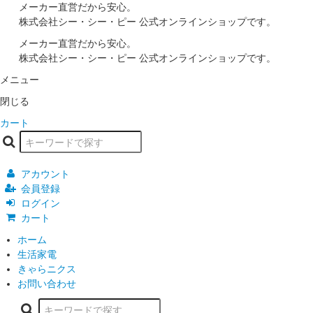
メーカー直営だから安心。
株式会社シー・シー・ピー 公式オンラインショップです。
メーカー直営だから安心。
株式会社シー・シー・ピー 公式オンラインショップです。
メニュー
閉じる
カート
アカウント
会員登録
ログイン
カート
ホーム
生活家電
きゃらニクス
お問い合わせ