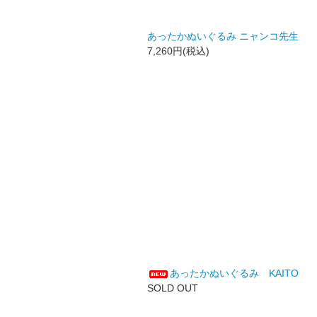
あったかぬいぐるみ ニャンコ先生
7,260円(税込)
あったかぬいぐるみ KAITO
SOLD OUT