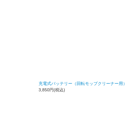
充電式バッテリー（回転モップクリーナー用）
3,850円(税込)