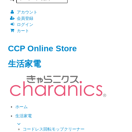
アカウント
会員登録
ログイン
カート
CCP Online Store
生活家電
ホーム
生活家電
コードレス回転モップクリーナー