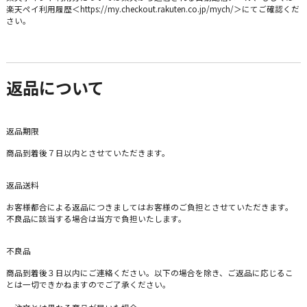
楽天ペイ利用履歴＜https://my.checkout.rakuten.co.jp/mych/＞にてご確認くだ
さい。
返品について
返品期限
商品到着後７日以内とさせていただきます。
返品送料
お客様都合による返品につきましてはお客様のご負担とさせていただきます。
不良品に該当する場合は当方で負担いたします。
不良品
商品到着後３日以内にご連絡ください。以下の場合を除き、ご返品に応じるこ
とは一切できかねますのでご了承ください。