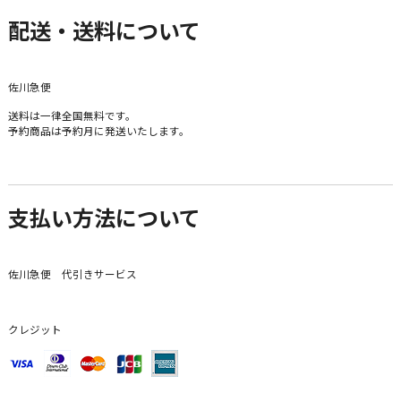
配送・送料について
佐川急便
送料は一律全国無料です。
予約商品は予約月に発送いたします。
支払い方法について
佐川急便 代引きサービス
クレジット