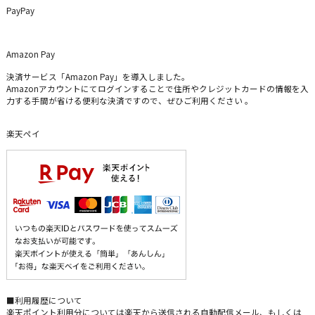
PayPay
Amazon Pay
決済サービス「Amazon Pay」を導入しました。
Amazonアカウントにてログインすることで住所やクレジットカードの情報を入
力する手間が省ける便利な決済ですので、ぜひご利用ください 。
楽天ペイ
■利用履歴について
楽天ポイント利用分については楽天から送信される自動配信メール、もしくは