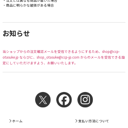
・注文とは異なる商品が届いた場合
・商品に明らかな破損がある場合
お知らせ
当ショップからの注文確認メールを受信できるようにするため、shop@ccp-
otasuke.jp ならびに、shop_otasuke@ccp-jp.com からのメールを受信できる設
定にしていただけますよう、お願いいたします。
ホーム
支払い方法について