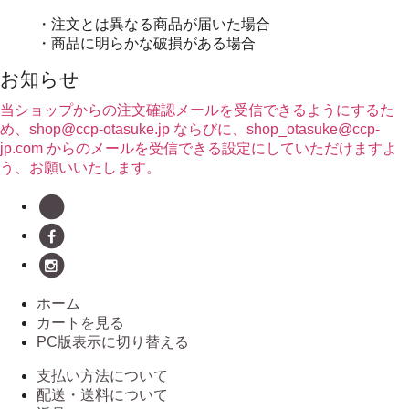
・注文とは異なる商品が届いた場合
・商品に明らかな破損がある場合
お知らせ
当ショップからの注文確認メールを受信できるようにするた
め、shop@ccp-otasuke.jp ならびに、shop_otasuke@ccp-
jp.com からのメールを受信できる設定にしていただけますよ
う、お願いいたします。
ホーム
カートを見る
PC版表示に切り替える
支払い方法について
配送・送料について