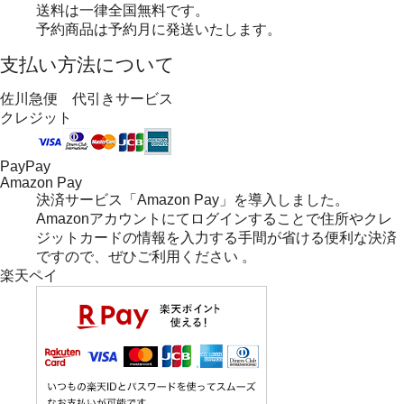
送料は一律全国無料です。
予約商品は予約月に発送いたします。
支払い方法について
佐川急便 代引きサービス
クレジット
PayPay
Amazon Pay
決済サービス「Amazon Pay」を導入しました。
Amazonアカウントにてログインすることで住所やクレ
ジットカードの情報を入力する手間が省ける便利な決済
ですので、ぜひご利用ください 。
楽天ペイ