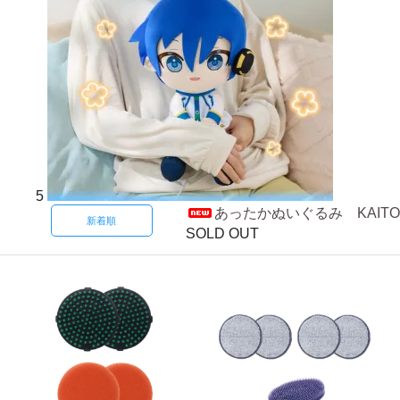
5
あったかぬいぐるみ KAITO
新着順
SOLD OUT