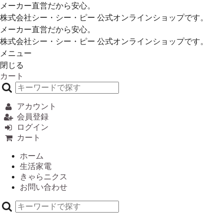
メーカー直営だから安心。
株式会社シー・シー・ピー 公式オンラインショップです。
メーカー直営だから安心。
株式会社シー・シー・ピー 公式オンラインショップです。
メニュー
閉じる
カート
アカウント
会員登録
ログイン
カート
ホーム
生活家電
きゃらニクス
お問い合わせ