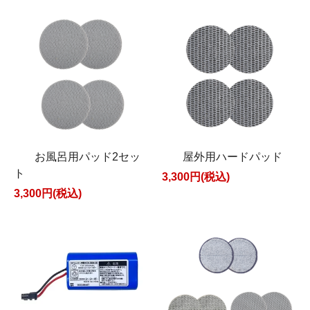
お風呂用パッド2セッ
屋外用ハードパッド
ト
3,300円(税込)
3,300円(税込)