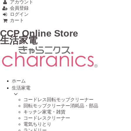
アカウント
会員登録
ログイン
カート
CCP Online Store
生活家電
ホーム
生活家電
コードレス回転モップクリーナー
回転モップクリーナー消耗品・部品
キッチン家電・雑貨
コードレスクリーナー
電気ちりとり
ランドリー