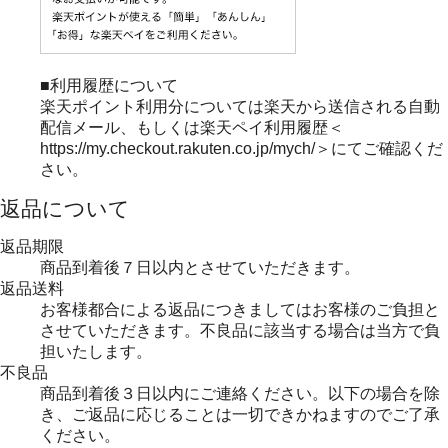
■利用履歴について
楽天ポイント利用分については楽天から送信される自動
配信メール、もしくは楽天ペイ利用履歴＜
https://my.checkout.rakuten.co.jp/mych/＞にてご確認くだ
さい。
返品について
返品期限
商品到着後７日以内とさせていただきます。
返品送料
お客様都合による返品につきましてはお客様のご負担と
させていただきます。不良品に該当する場合は当方で負
担いたします。
不良品
商品到着後３日以内にご連絡ください。以下の場合を除
き、ご返品に応じることは一切できかねますのでご了承
ください。