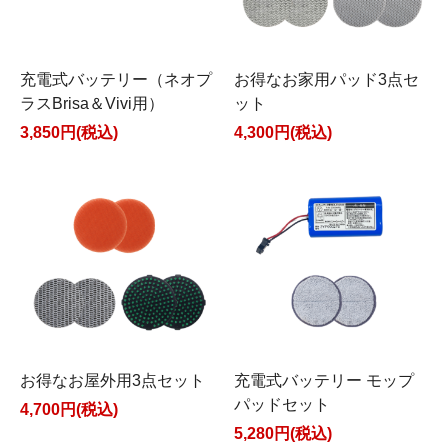
充電式バッテリー（ネオプ
お得なお家用パッド3点セ
ラスBrisa＆Vivi用）
ット
3,850円(税込)
4,300円(税込)
お得なお屋外用3点セット
充電式バッテリー モップ
パッドセット
4,700円(税込)
5,280円(税込)