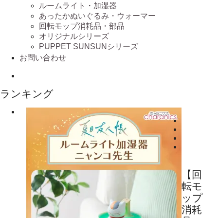
ルームライト・加湿器
あったかぬいぐるみ・ウォーマー
回転モップ消耗品・部品
オリジナルシリーズ
PUPPET SUNSUNシリーズ
お問い合わせ
ランキング
【回
転モ
ップ
消耗