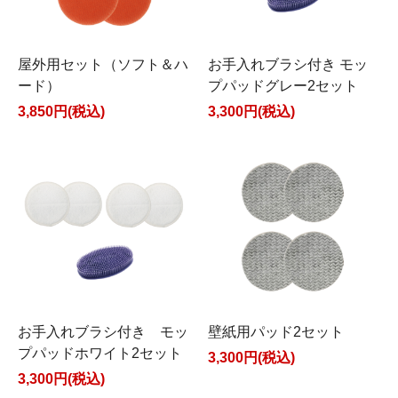
屋外用セット（ソフト＆ハ
お手入れブラシ付き モッ
ード）
プパッドグレー2セット
3,850円(税込)
3,300円(税込)
お手入れブラシ付き モッ
壁紙用パッド2セット
プパッドホワイト2セット
3,300円(税込)
3,300円(税込)