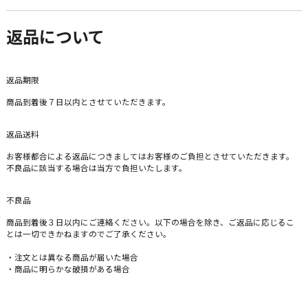
返品について
返品期限
商品到着後７日以内とさせていただきます。
返品送料
お客様都合による返品につきましてはお客様のご負担とさせていただきます。
不良品に該当する場合は当方で負担いたします。
不良品
商品到着後３日以内にご連絡ください。以下の場合を除き、ご返品に応じるこ
とは一切できかねますのでご了承ください。
・注文とは異なる商品が届いた場合
・商品に明らかな破損がある場合