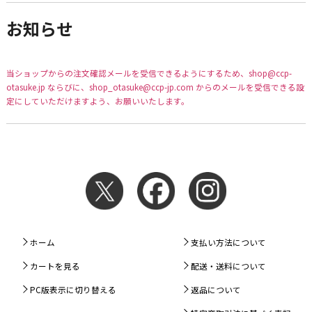
お知らせ
当ショップからの注文確認メールを受信できるようにするため、shop@ccp-
otasuke.jp ならびに、shop_otasuke@ccp-jp.com からのメールを受信できる設
定にしていただけますよう、お願いいたします。
ホーム
支払い方法について
カートを見る
配送・送料について
PC版表示に切り替える
返品について