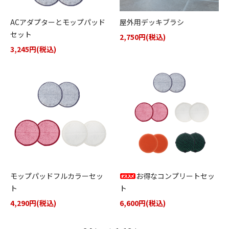
ACアダプターとモップパッド
屋外用デッキブラシ
セット
2,750円(税込)
3,245円(税込)
モップパッドフルカラーセッ
お得なコンプリートセッ
ト
ト
4,290円(税込)
6,600円(税込)