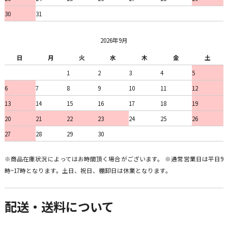
30
31
2026年9月
日
月
火
水
木
金
土
1
2
3
4
5
6
7
8
9
10
11
12
13
14
15
16
17
18
19
20
21
22
23
24
25
26
27
28
29
30
※商品在庫状況によってはお時間頂く場合がございます。 ※通常営業日は平日9
時~17時となります。土日、祝日、棚卸日は休業となります。
配送・送料について