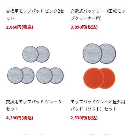
交換用モップパッド ピンク2セ
充電式バッテリー（回転モッ
ット
プクリーナー用）
2,860円(税込)
3,850円(税込)
交換用モップパッド グレー３
モップパッドグレーと屋外用
セット
パッド（ソフト）セット
4,290円(税込)
2,530円(税込)