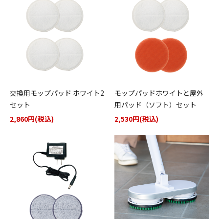
交換用モップパッド ホワイト2
モップパッドホワイトと屋外
セット
用パッド（ソフト）セット
2,860円(税込)
2,530円(税込)