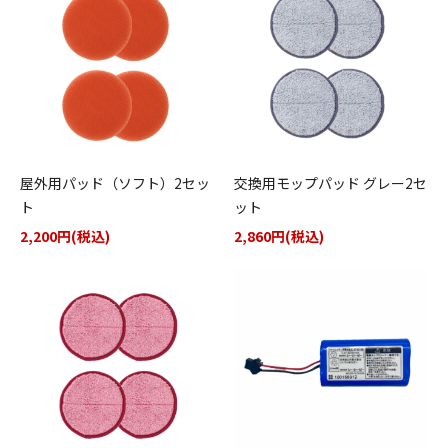
屋外用パッド（ソフト）2セッ
交換用モップパッド グレー2セ
ト
ット
2,200円(税込)
2,860円(税込)