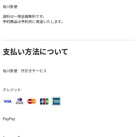
佐川急便
送料は一律全国無料です。
予約商品は予約月に発送いたします。
支払い方法について
佐川急便 代引きサービス
クレジット
PayPay