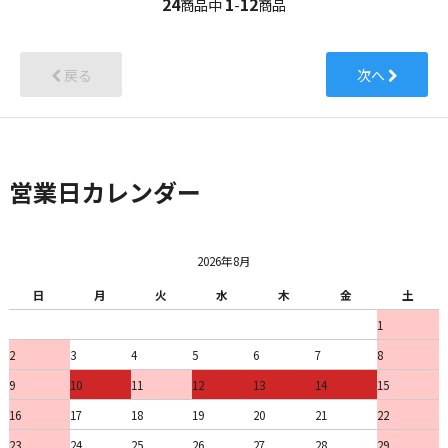
24
1
12
商品中
-
商品
戻る
次へ
営業日カレンダー
2026年8月
日
月
火
水
木
金
土
1
2
3
4
5
6
7
8
9
10
11
12
13
14
15
16
17
18
19
20
21
22
23
24
25
26
27
28
29