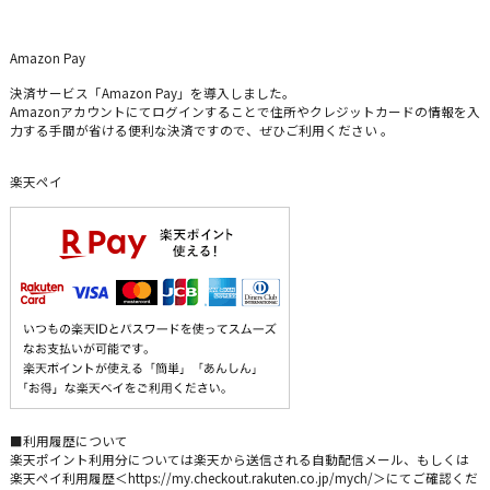
Amazon Pay
決済サービス「Amazon Pay」を導入しました。
Amazonアカウントにてログインすることで住所やクレジットカードの情報を入
力する手間が省ける便利な決済ですので、ぜひご利用ください 。
楽天ペイ
■利用履歴について
楽天ポイント利用分については楽天から送信される自動配信メール、もしくは
楽天ペイ利用履歴＜https://my.checkout.rakuten.co.jp/mych/＞にてご確認くだ