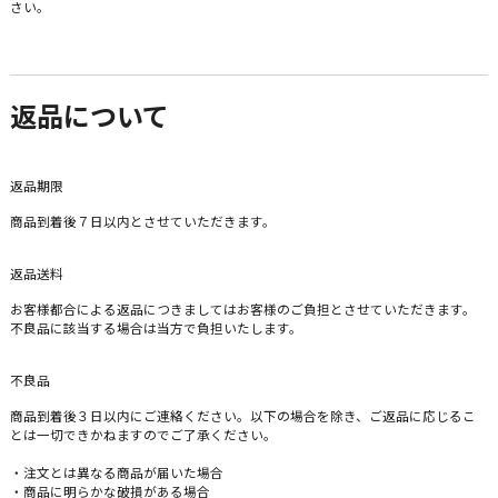
さい。
返品について
返品期限
商品到着後７日以内とさせていただきます。
返品送料
お客様都合による返品につきましてはお客様のご負担とさせていただきます。
不良品に該当する場合は当方で負担いたします。
不良品
商品到着後３日以内にご連絡ください。以下の場合を除き、ご返品に応じるこ
とは一切できかねますのでご了承ください。
・注文とは異なる商品が届いた場合
・商品に明らかな破損がある場合