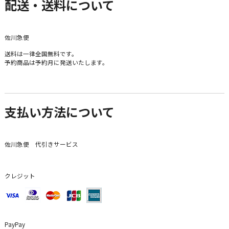
配送・送料について
佐川急便
送料は一律全国無料です。
予約商品は予約月に発送いたします。
支払い方法について
佐川急便 代引きサービス
クレジット
PayPay