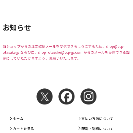
お知らせ
当ショップからの注文確認メールを受信できるようにするため、shop@ccp-
otasuke.jp ならびに、shop_otasuke@ccp-jp.com からのメールを受信できる設
定にしていただけますよう、お願いいたします。
ホーム
支払い方法について
カートを見る
配送・送料について