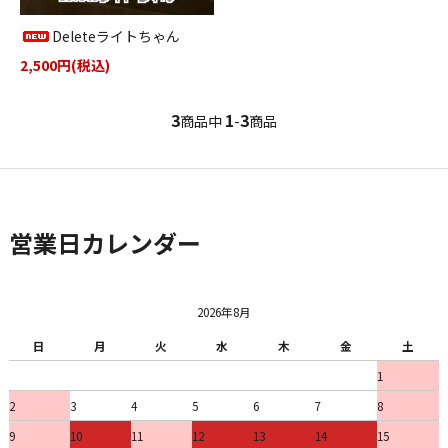
Deleteライトちゃん
2,500円(税込)
3
1
3
商品中
-
商品
営業日カレンダー
2026年8月
日
月
火
水
木
金
土
1
2
3
4
5
6
7
8
9
10
11
12
13
14
15