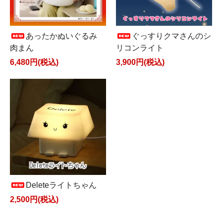
あったかぬいぐるみ
ぐっすりクマさんのシ
肉まん
リコンライト
6,480円(税込)
3,900円(税込)
Deleteライトちゃん
2,500円(税込)