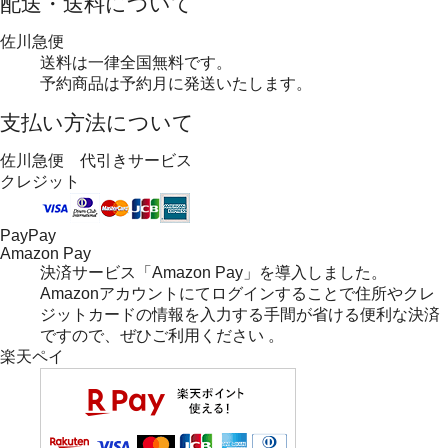
配送・送料について
佐川急便
送料は一律全国無料です。
予約商品は予約月に発送いたします。
支払い方法について
佐川急便 代引きサービス
クレジット
PayPay
Amazon Pay
決済サービス「Amazon Pay」を導入しました。
Amazonアカウントにてログインすることで住所やクレ
ジットカードの情報を入力する手間が省ける便利な決済
ですので、ぜひご利用ください 。
楽天ペイ