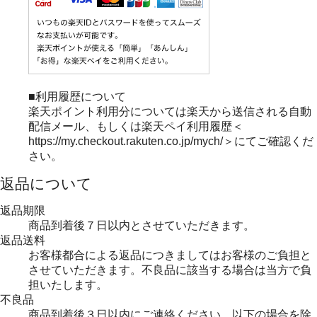
■利用履歴について
楽天ポイント利用分については楽天から送信される自動
配信メール、もしくは楽天ペイ利用履歴＜
https://my.checkout.rakuten.co.jp/mych/＞にてご確認くだ
さい。
返品について
返品期限
商品到着後７日以内とさせていただきます。
返品送料
お客様都合による返品につきましてはお客様のご負担と
させていただきます。不良品に該当する場合は当方で負
担いたします。
不良品
商品到着後３日以内にご連絡ください。以下の場合を除