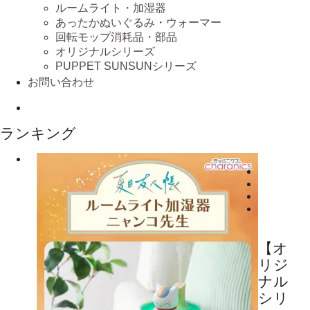
ルームライト・加湿器
あったかぬいぐるみ・ウォーマー
回転モップ消耗品・部品
オリジナルシリーズ
PUPPET SUNSUNシリーズ
お問い合わせ
ランキング
【オ
リジ
ナル
シリ