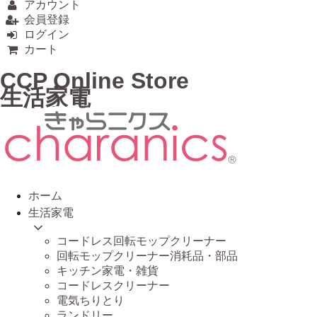
アカウント
会員登録
ログイン
カート
CCP Online Store
生活家電
ホーム
生活家電
コードレス回転モップクリーナー
回転モップクリーナー消耗品・部品
キッチン家電・雑貨
コードレスクリーナー
電気ちりとり
ランドリー