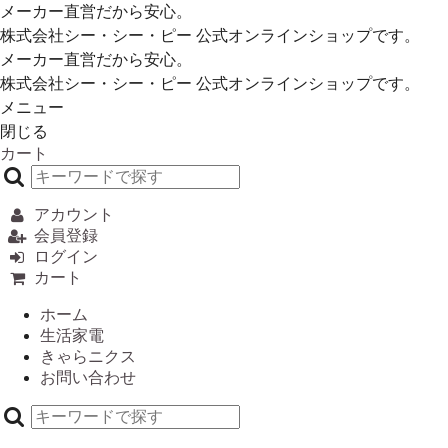
メーカー直営だから安心。
株式会社シー・シー・ピー 公式オンラインショップです。
メーカー直営だから安心。
株式会社シー・シー・ピー 公式オンラインショップです。
メニュー
閉じる
カート
アカウント
会員登録
ログイン
カート
ホーム
生活家電
きゃらニクス
お問い合わせ