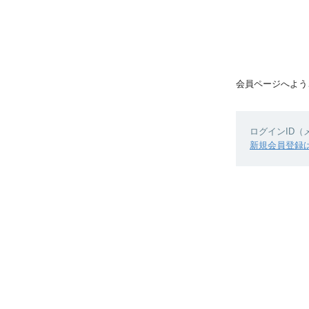
会員ページへよう
ログインID
新規会員登録