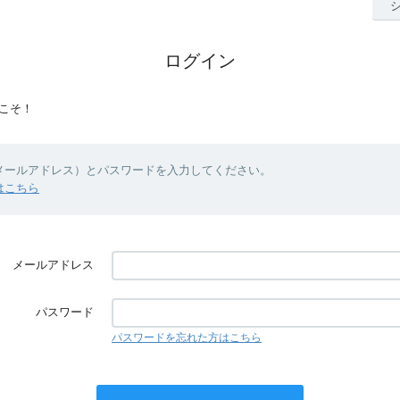
ログイン
こそ！
（メールアドレス）とパスワードを入力してください。
はこちら
メールアドレス
パスワード
パスワードを忘れた方はこちら