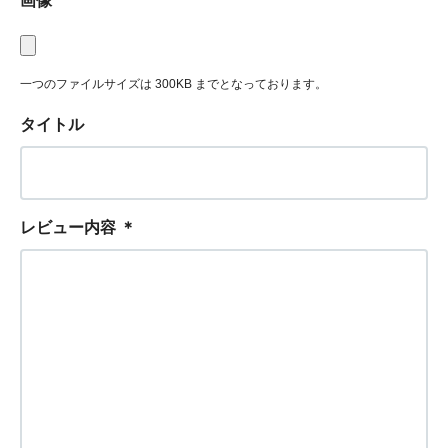
画像
一つのファイルサイズは 300KB までとなっております。
タイトル
レビュー内容
＊