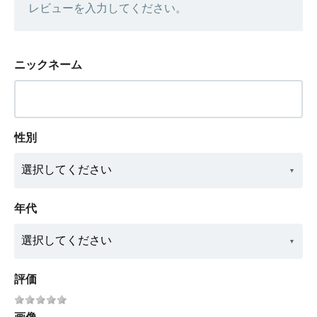
レビューを入力してください。
ニックネーム
性別
年代
評価