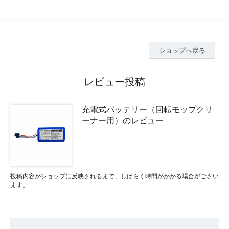
ショップへ戻る
レビュー投稿
充電式バッテリー（回転モップクリ
ーナー用）のレビュー
投稿内容がショップに反映されるまで、しばらく時間がかかる場合がござい
ます。