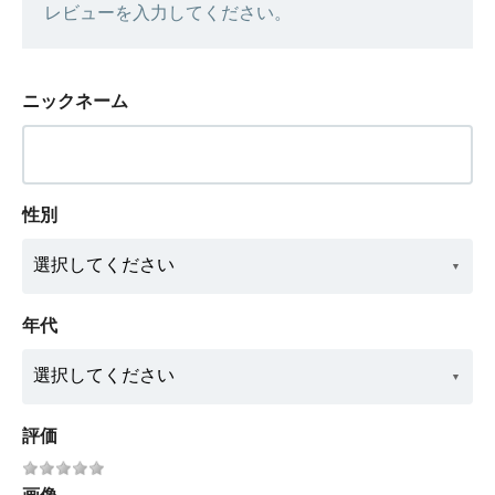
レビューを入力してください。
ニックネーム
性別
年代
評価