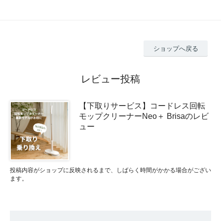
ショップへ戻る
レビュー投稿
【下取りサービス】コードレス回転
モップクリーナーNeo＋ Brisaのレビ
ュー
投稿内容がショップに反映されるまで、しばらく時間がかかる場合がござい
ます。