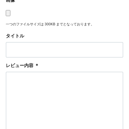
画像
一つのファイルサイズは 300KB までとなっております。
タイトル
レビュー内容
＊