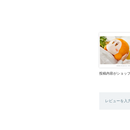
投稿内容がショッ
レビューを入