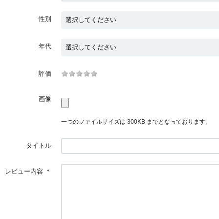
性別
年代
評価
画像
一つのファイルサイズは 300KB までとなっております。
タイトル
レビュー内容
＊