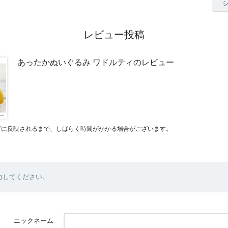
レビュー投稿
あったかぬいぐるみ ワドルティのレビュー
プに反映されるまで、しばらく時間がかかる場合がございます。
力してください。
ニックネーム