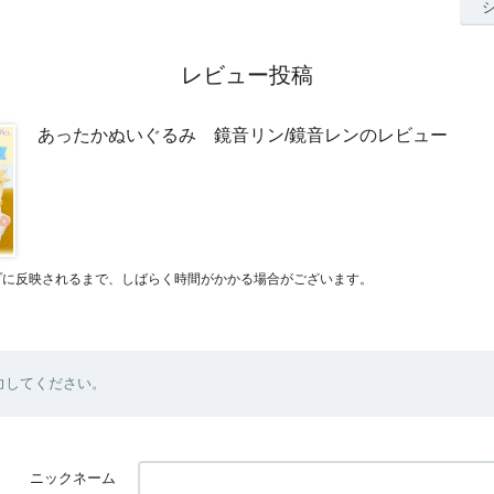
レビュー投稿
あったかぬいぐるみ 鏡音リン/鏡音レンのレビュー
プに反映されるまで、しばらく時間がかかる場合がございます。
力してください。
ニックネーム