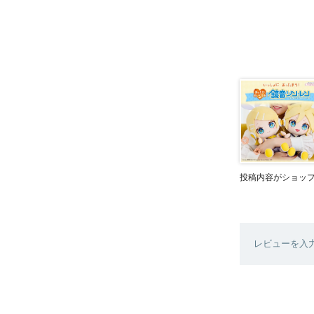
投稿内容がショッ
レビューを入