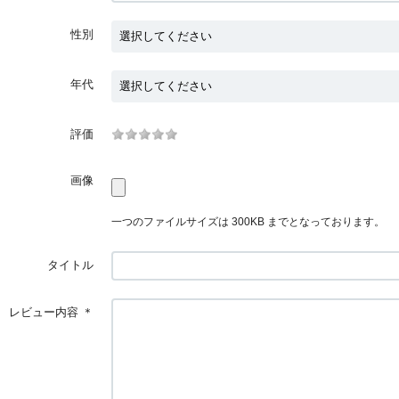
性別
年代
評価
画像
一つのファイルサイズは 300KB までとなっております。
タイトル
レビュー内容
＊