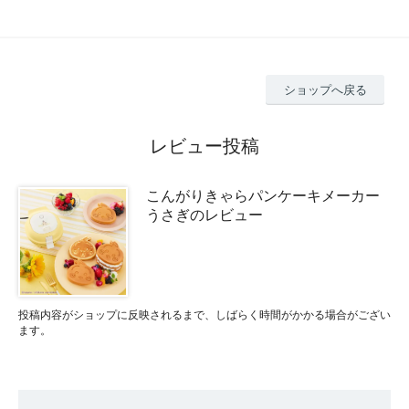
ショップへ戻る
レビュー投稿
こんがりきゃらパンケーキメーカー
うさぎのレビュー
投稿内容がショップに反映されるまで、しばらく時間がかかる場合がござい
ます。