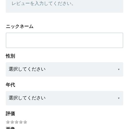
レビューを入力してください。
ニックネーム
性別
年代
評価