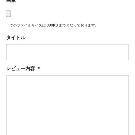
画像
一つのファイルサイズは 300KB までとなっております。
タイトル
レビュー内容
＊