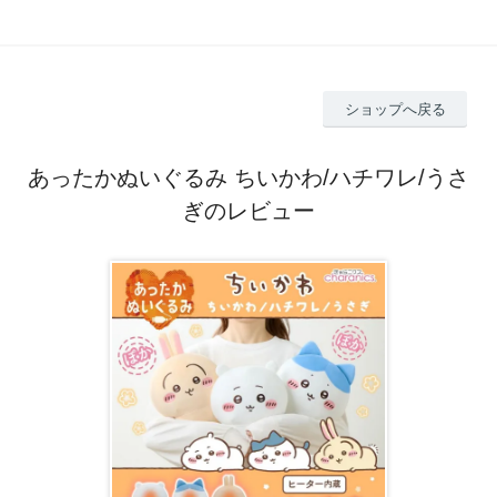
ショップへ戻る
あったかぬいぐるみ ちいかわ/ハチワレ/うさ
ぎのレビュー