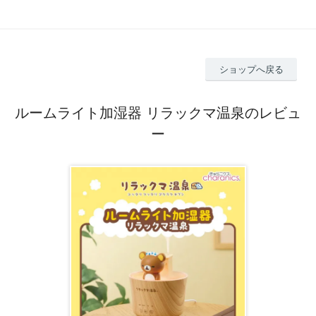
ショップへ戻る
ルームライト加湿器 リラックマ温泉のレビュ
ー