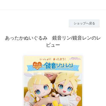
ショップへ戻る
あったかぬいぐるみ 鏡音リン/鏡音レンのレ
ビュー