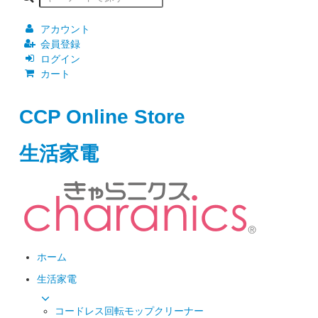
アカウント
会員登録
ログイン
カート
CCP Online Store
生活家電
ホーム
生活家電
コードレス回転モップクリーナー