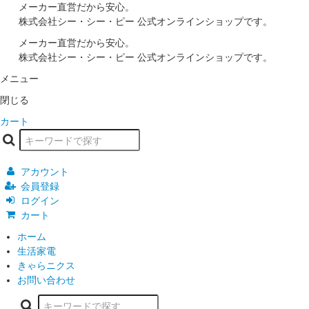
メーカー直営だから安心。
株式会社シー・シー・ピー 公式オンラインショップです。
メーカー直営だから安心。
株式会社シー・シー・ピー 公式オンラインショップです。
メニュー
閉じる
カート
アカウント
会員登録
ログイン
カート
ホーム
生活家電
きゃらニクス
お問い合わせ