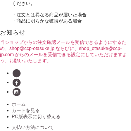
ください。
・注文とは異なる商品が届いた場合
・商品に明らかな破損がある場合
お知らせ
当ショップからの注文確認メールを受信できるようにするた
め、shop@ccp-otasuke.jp ならびに、shop_otasuke@ccp-
jp.com からのメールを受信できる設定にしていただけますよ
う、お願いいたします。
ホーム
カートを見る
PC版表示に切り替える
支払い方法について