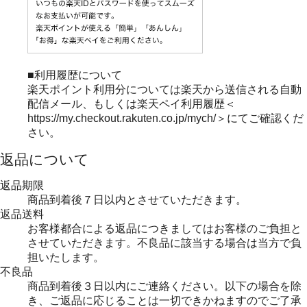
■利用履歴について
楽天ポイント利用分については楽天から送信される自動
配信メール、もしくは楽天ペイ利用履歴＜
https://my.checkout.rakuten.co.jp/mych/＞にてご確認くだ
さい。
返品について
返品期限
商品到着後７日以内とさせていただきます。
返品送料
お客様都合による返品につきましてはお客様のご負担と
させていただきます。不良品に該当する場合は当方で負
担いたします。
不良品
商品到着後３日以内にご連絡ください。以下の場合を除
き、ご返品に応じることは一切できかねますのでご了承