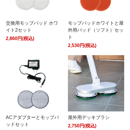
交換用モップパッド ホワ
モップパッドホワイトと屋
イト2セット
外用パッド（ソフト）セッ
ト
2,860円(税込)
2,530円(税込)
ACアダプターとモップパ
屋外用デッキブラシ
ッドセット
2,750円(税込)