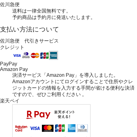
佐川急便
送料は一律全国無料です。
予約商品は予約月に発送いたします。
支払い方法について
佐川急便 代引きサービス
クレジット
PayPay
Amazon Pay
決済サービス「Amazon Pay」を導入しました。
Amazonアカウントにてログインすることで住所やクレ
ジットカードの情報を入力する手間が省ける便利な決済
ですので、ぜひご利用ください 。
楽天ペイ