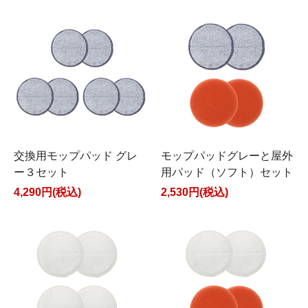
交換用モップパッド グレ
モップパッドグレーと屋外
ー３セット
用パッド（ソフト）セット
4,290円(税込)
2,530円(税込)