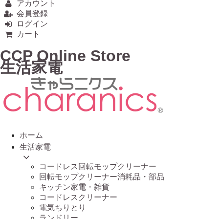
アカウント
会員登録
ログイン
カート
CCP Online Store
生活家電
ホーム
生活家電
コードレス回転モップクリーナー
回転モップクリーナー消耗品・部品
キッチン家電・雑貨
コードレスクリーナー
電気ちりとり
ランドリー