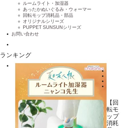
ルームライト・加湿器
あったかぬいぐるみ・ウォーマー
回転モップ消耗品・部品
オリジナルシリーズ
PUPPET SUNSUNシリーズ
お問い合わせ
ランキング
【回
転モ
ップ
消耗