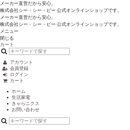
メーカー直営だから安心。
株式会社シー・シー・ピー 公式オンラインショップです。
メーカー直営だから安心。
株式会社シー・シー・ピー 公式オンラインショップです。
メニュー
閉じる
カート
アカウント
会員登録
ログイン
カート
ホーム
生活家電
きゃらニクス
お問い合わせ