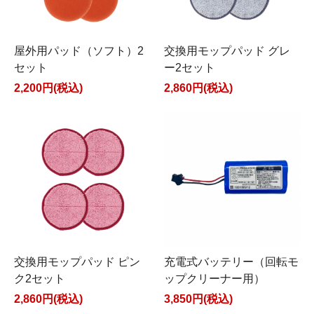
屋外用パッド（ソフト）2
交換用モップパッド グレ
セット
ー2セット
2,200円(税込)
2,860円(税込)
交換用モップパッド ピン
充電式バッテリー（回転モ
ク2セット
ップクリーナー用）
2,860円(税込)
3,850円(税込)