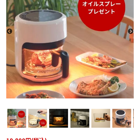
19,800円(税込)