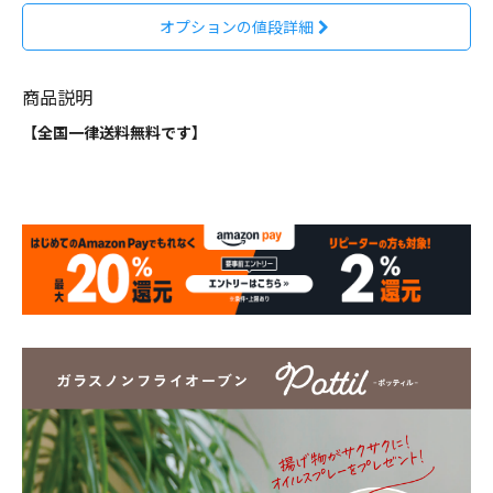
オプションの値段詳細
商品説明
【全国一律送料無料です】