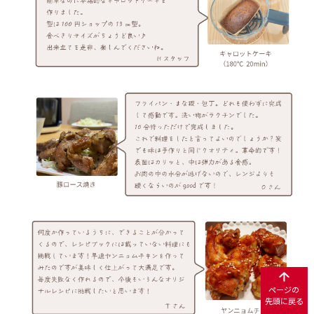
ページの
先頭に戻る