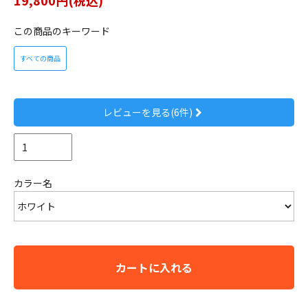
この商品のキーワード
すべての商品
レビューを見る(6件)
カラー名
カートに入れる