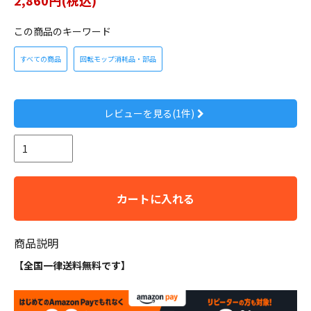
2,860円(税込)
この商品のキーワード
すべての商品
回転モップ消耗品・部品
レビューを見る(1件)
カートに入れる
商品説明
【全国一律送料無料です】