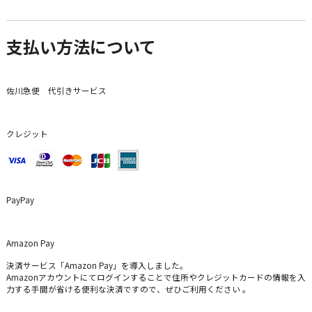
支払い方法について
佐川急便 代引きサービス
クレジット
PayPay
Amazon Pay
決済サービス「Amazon Pay」を導入しました。
Amazonアカウントにてログインすることで住所やクレジットカードの情報を入
力する手間が省ける便利な決済ですので、ぜひご利用ください 。