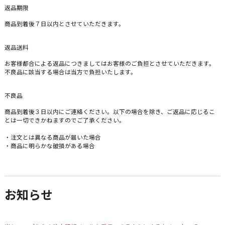
返品期限
商品到着後７日以内とさせていただきます。
返品送料
お客様都合による返品につきましてはお客様のご負担とさせていただきます。
不良品に該当する場合は当方で負担いたします。
不良品
商品到着後３日以内にご連絡ください。以下の場合を除き、ご返品に応じるこ
とは一切できかねますのでご了承ください。
・注文とは異なる商品が届いた場合
・商品に明らかな破損がある場合
お知らせ