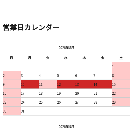
営業日カレンダー
2026年8月
日
月
火
水
木
金
土
1
2
3
4
5
6
7
8
9
10
11
12
13
14
15
16
17
18
19
20
21
22
23
24
25
26
27
28
29
30
31
2026年9月