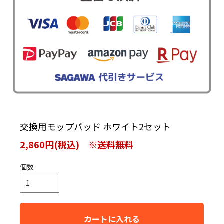
交換用モップパッド ホワイト2セット
2,860円(税込) ※送料無料
個数
カートに入れる