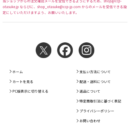
当ショップからの注文確認メールを受信できるようにするため、shop@ccp-
otasuke.jp ならびに、shop_otasuke@ccp-jp.com からのメールを受信できる設
定にしていただけますよう、お願いいたします。
ホーム
支払い方法について
カートを見る
配送・送料について
PC版表示に切り替える
返品について
特定商取引法に基づく表記
プライバシーポリシー
お問い合わせ