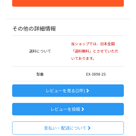
その他の詳細情報
当ショップでは、日本全国
送料について
「送料無料」とさせていただ
いております。
型番
EX-3898-2S
レビューを見る(1件)
レビューを投稿
支払い・配送について