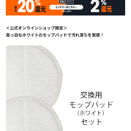
＜公式オンラインショップ限定＞
真っ白なホワイトのモップパッドで汚れ落ちを実感！