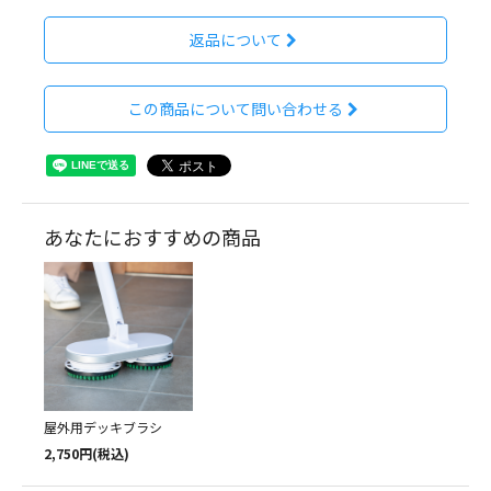
返品について
この商品について問い合わせる
あなたにおすすめの商品
屋外用デッキブラシ
2,750円(税込)