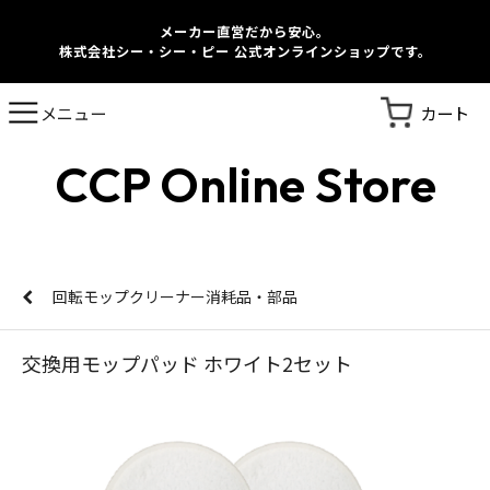
メーカー直営だから安心。
株式会社シー・シー・ピー 公式オンラインショップです。
カート
メニュー
CCP Online Store
回転モップクリーナー消耗品・部品
交換用モップパッド ホワイト2セット