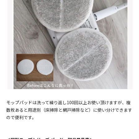
モップパッドは洗って繰り返し100回以上お使い頂けますが、複
数枚あると用途別（床掃除と網戸掃除など）に使い分けできます
ので便利です。