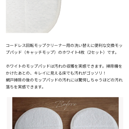
コードレス回転モップクリーナー用の洗い替えに便利な交換モッ
プパッド（キャッチモップ）のホワイト4枚（2セット）です。
ホワイトのモップパッドは汚れの収穫を実感できます。掃除機を
かけたあとの、キレイに見える床でも汚れがゴッソリ！
網戸掃除の後のモップパッドの汚れには驚愕しちゃうほどの汚れ
落ちを実感できます。