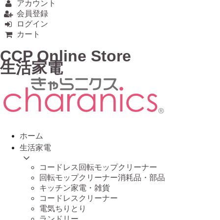
アカウント
会員登録
ログイン
カート
CCP Online Store
生活家電
ホーム
生活家電
コードレス回転モップクリーナー
回転モップクリーナー消耗品・部品
キッチン家電・雑貨
コードレスクリーナー
電気ちりとり
ランドリー