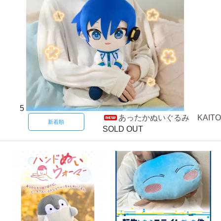
5
あったかぬいぐるみ KAITO
新着順
SOLD OUT