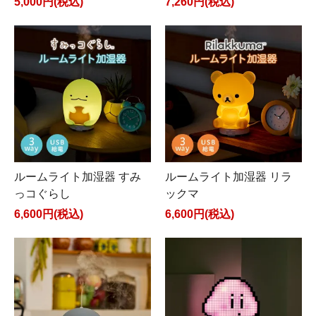
5,000円(税込)
7,260円(税込)
ルームライト加湿器 すみ
ルームライト加湿器 リラ
っコぐらし
ックマ
6,600円(税込)
6,600円(税込)