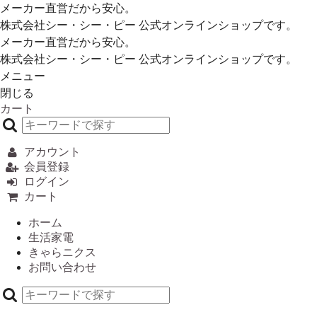
メーカー直営だから安心。
株式会社シー・シー・ピー 公式オンラインショップです。
メーカー直営だから安心。
株式会社シー・シー・ピー 公式オンラインショップです。
メニュー
閉じる
カート
アカウント
会員登録
ログイン
カート
ホーム
生活家電
きゃらニクス
お問い合わせ