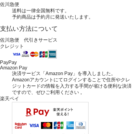
佐川急便
送料は一律全国無料です。
予約商品は予約月に発送いたします。
支払い方法について
佐川急便 代引きサービス
クレジット
PayPay
Amazon Pay
決済サービス「Amazon Pay」を導入しました。
Amazonアカウントにてログインすることで住所やクレ
ジットカードの情報を入力する手間が省ける便利な決済
ですので、ぜひご利用ください 。
楽天ペイ