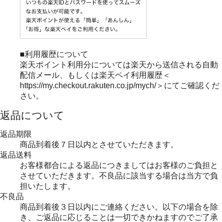
■利用履歴について
楽天ポイント利用分については楽天から送信される自動
配信メール、もしくは楽天ペイ利用履歴＜
https://my.checkout.rakuten.co.jp/mych/＞にてご確認くだ
さい。
返品について
返品期限
商品到着後７日以内とさせていただきます。
返品送料
お客様都合による返品につきましてはお客様のご負担と
させていただきます。不良品に該当する場合は当方で負
担いたします。
不良品
商品到着後３日以内にご連絡ください。以下の場合を除
き、ご返品に応じることは一切できかねますのでご了承