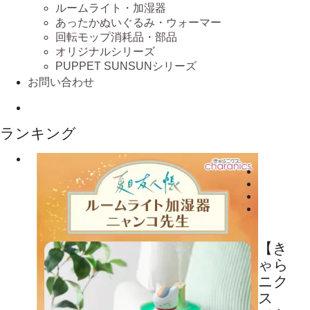
ルームライト・加湿器
あったかぬいぐるみ・ウォーマー
回転モップ消耗品・部品
オリジナルシリーズ
PUPPET SUNSUNシリーズ
お問い合わせ
ランキング
【き
ゃら
ニク
ス