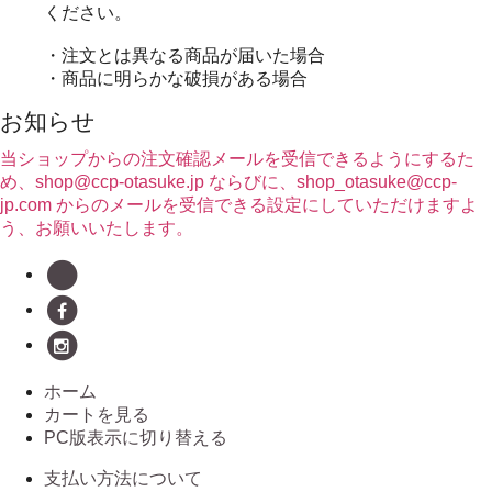
ください。
・注文とは異なる商品が届いた場合
・商品に明らかな破損がある場合
お知らせ
当ショップからの注文確認メールを受信できるようにするた
め、shop@ccp-otasuke.jp ならびに、shop_otasuke@ccp-
jp.com からのメールを受信できる設定にしていただけますよ
う、お願いいたします。
ホーム
カートを見る
PC版表示に切り替える
支払い方法について