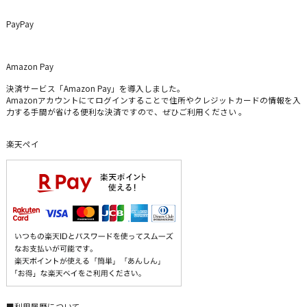
PayPay
Amazon Pay
決済サービス「Amazon Pay」を導入しました。
Amazonアカウントにてログインすることで住所やクレジットカードの情報を入
力する手間が省ける便利な決済ですので、ぜひご利用ください 。
楽天ペイ
■利用履歴について