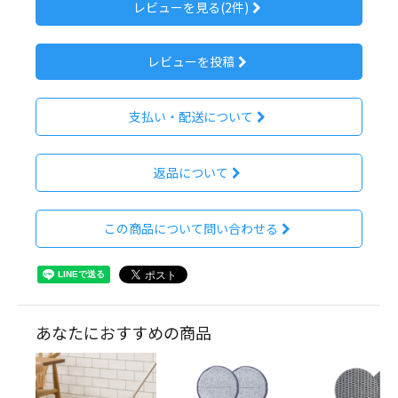
レビューを見る(2件)
レビューを投稿
支払い・配送について
返品について
この商品について問い合わせる
あなたにおすすめの商品