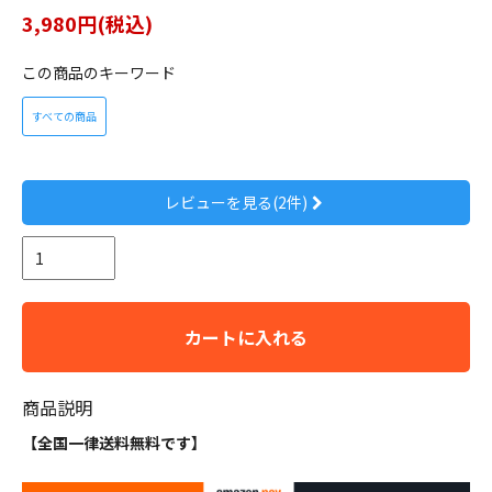
3,980円(税込)
この商品のキーワード
すべての商品
レビューを見る(2件)
カートに入れる
商品説明
【全国一律送料無料です】