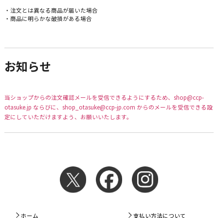
・注文とは異なる商品が届いた場合
・商品に明らかな破損がある場合
お知らせ
当ショップからの注文確認メールを受信できるようにするため、shop@ccp-
otasuke.jp ならびに、shop_otasuke@ccp-jp.com からのメールを受信できる設
定にしていただけますよう、お願いいたします。
ホーム
支払い方法について