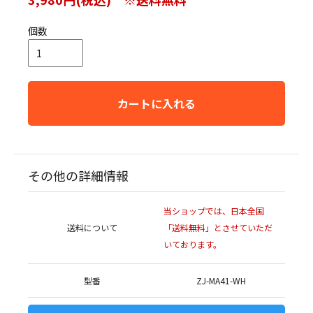
個数
カートに入れる
その他の詳細情報
当ショップでは、日本全国
送料について
「送料無料」とさせていただ
いております。
型番
ZJ-MA41-WH