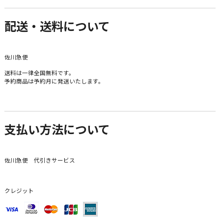
配送・送料について
佐川急便
送料は一律全国無料です。
予約商品は予約月に発送いたします。
支払い方法について
佐川急便 代引きサービス
クレジット