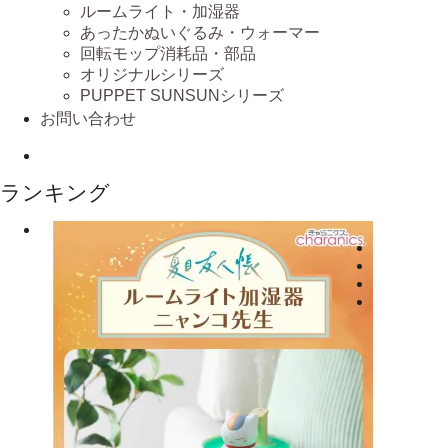
ルームライト・加湿器
あったかぬいぐるみ・ウォーマー
回転モップ消耗品・部品
オリジナルシリーズ
PUPPET SUNSUNシリーズ
お問い合わせ
ランキング