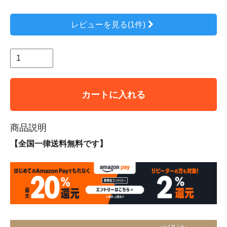
レビューを見る(1件)
カートに入れる
商品説明
【全国一律送料無料です】