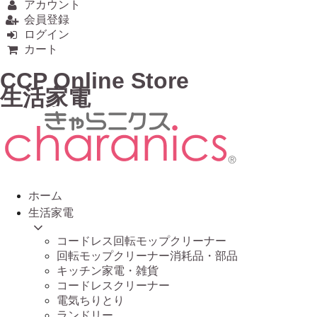
アカウント
会員登録
ログイン
カート
CCP Online Store
生活家電
ホーム
生活家電
コードレス回転モップクリーナー
回転モップクリーナー消耗品・部品
キッチン家電・雑貨
コードレスクリーナー
電気ちりとり
ランドリー