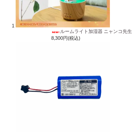
1
ルームライト加湿器 ニャンコ先生
8,300円(税込)