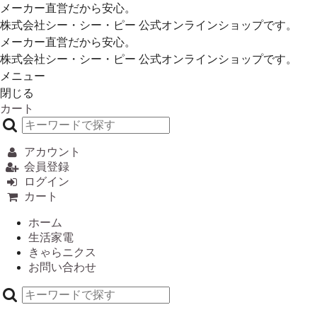
メーカー直営だから安心。
株式会社シー・シー・ピー 公式オンラインショップです。
メーカー直営だから安心。
株式会社シー・シー・ピー 公式オンラインショップです。
メニュー
閉じる
カート
アカウント
会員登録
ログイン
カート
ホーム
生活家電
きゃらニクス
お問い合わせ