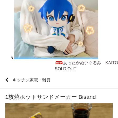
5
あったかぬいぐるみ KAITO
SOLD OUT
キッチン家電・雑貨
1枚焼ホットサンドメーカー Bisand