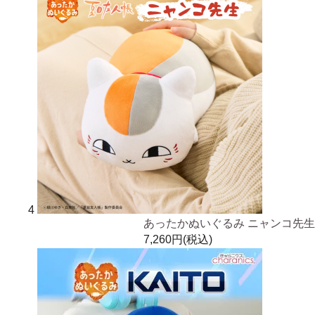
4
あったかぬいぐるみ ニャンコ先生
7,260円(税込)