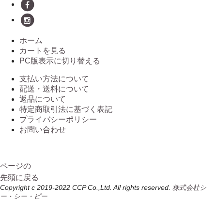
ホーム
カートを見る
PC版表示に切り替える
支払い方法について
配送・送料について
返品について
特定商取引法に基づく表記
プライバシーポリシー
お問い合わせ
ページの
先頭に戻る
Copyright c 2019-2022 CCP Co.,Ltd. All rights reserved.
株式会社シ
ー・シー・ピー