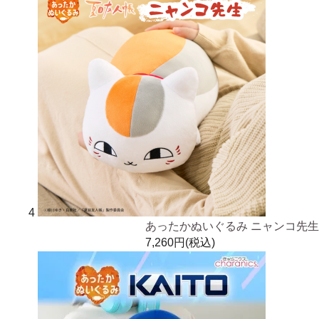
4
あったかぬいぐるみ ニャンコ先生
7,260円(税込)