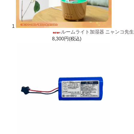
1
ルームライト加湿器 ニャンコ先生
8,300円(税込)