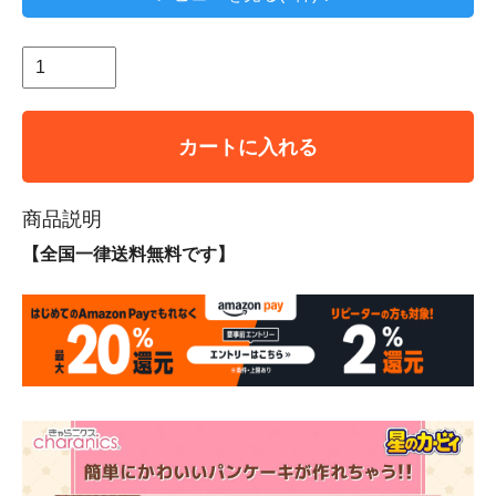
カートに入れる
商品説明
【全国一律送料無料です】