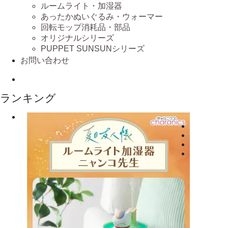
ルームライト・加湿器
あったかぬいぐるみ・ウォーマー
回転モップ消耗品・部品
オリジナルシリーズ
PUPPET SUNSUNシリーズ
お問い合わせ
ランキング