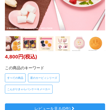
4,800円(税込)
この商品のキーワード
すべての商品
星のカービィシリーズ
こんがりきゃらパンケーキメーカー
レビューを見る(0件)