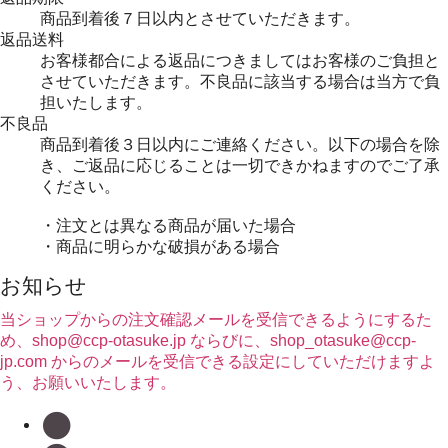
商品到着後７日以内とさせていただきます。
返品送料
お客様都合による返品につきましてはお客様のご負担と
させていただきます。不良品に該当する場合は当方で負
担いたします。
不良品
商品到着後３日以内にご連絡ください。以下の場合を除
き、ご返品に応じることは一切できかねますのでご了承
ください。
・注文とは異なる商品が届いた場合
・商品に明らかな破損がある場合
お知らせ
当ショップからの注文確認メールを受信できるようにするた
め、shop@ccp-otasuke.jp ならびに、shop_otasuke@ccp-
jp.com からのメールを受信できる設定にしていただけますよ
う、お願いいたします。