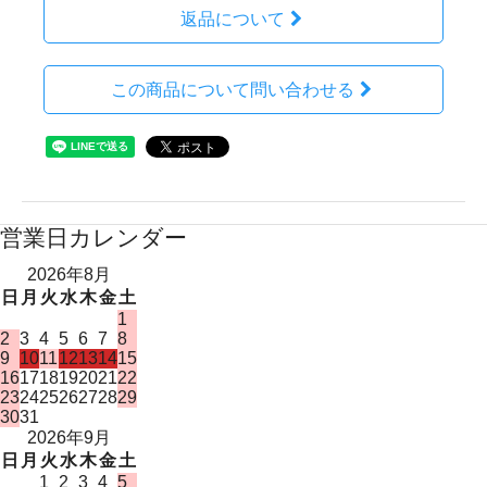
返品について
この商品について問い合わせる
営業日カレンダー
2026年8月
日
月
火
水
木
金
土
1
2
3
4
5
6
7
8
9
10
11
12
13
14
15
16
17
18
19
20
21
22
23
24
25
26
27
28
29
30
31
2026年9月
日
月
火
水
木
金
土
1
2
3
4
5