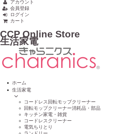
アカウント
会員登録
ログイン
カート
CCP Online Store
生活家電
ホーム
生活家電
コードレス回転モップクリーナー
回転モップクリーナー消耗品・部品
キッチン家電・雑貨
コードレスクリーナー
電気ちりとり
ランドリー