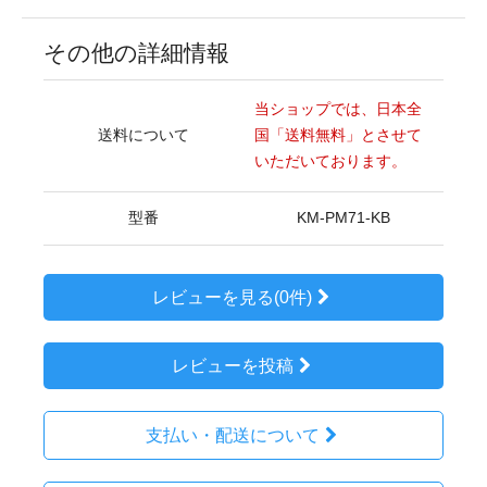
その他の詳細情報
当ショップでは、日本全
送料について
国「送料無料」とさせて
いただいております。
型番
KM-PM71-KB
レビューを見る(0件)
レビューを投稿
支払い・配送について