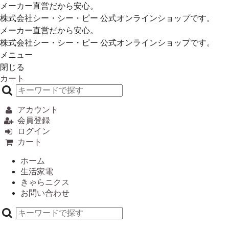
メーカー直営だから安心。
株式会社シー・シー・ピー 公式オンラインショップです。
メーカー直営だから安心。
株式会社シー・シー・ピー 公式オンラインショップです。
メニュー
閉じる
カート
アカウント
会員登録
ログイン
カート
ホーム
生活家電
きゃらニクス
お問い合わせ