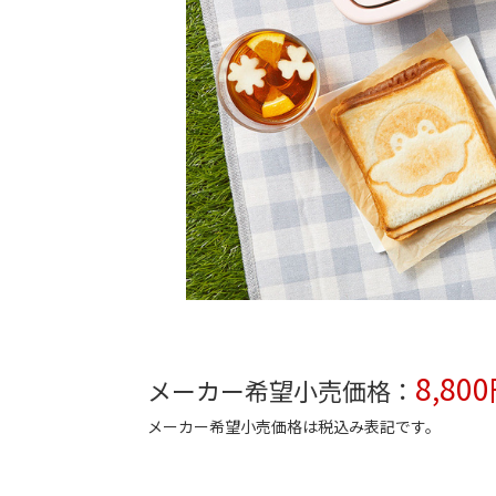
8,80
メーカー希望小売価格：
メーカー希望小売価格は税込み表記です。