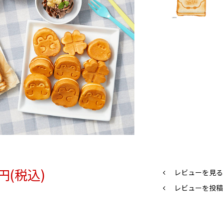
0円(税込)
レビューを見る(
レビューを投稿