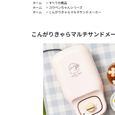
ホーム
>
すべての商品
ホーム
>
コウペンちゃんシリーズ
ホーム
>
こんがりきゃらマルチサンドメーカー
こんがりきゃらマルチサンドメー