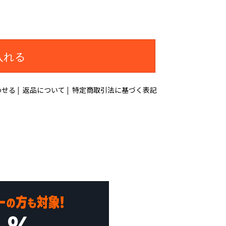
入れる
わせる
|
返品について
|
特定商取引法に基づく表記