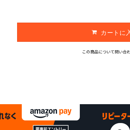
カートに
この商品について問い合