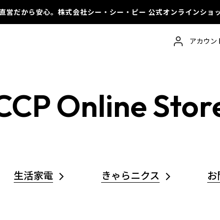
直営だから安心。
株式会社シー・シー・ピー 公式オンラインショ
アカウン
CCP Online Stor
生活家電
きゃらニクス
お