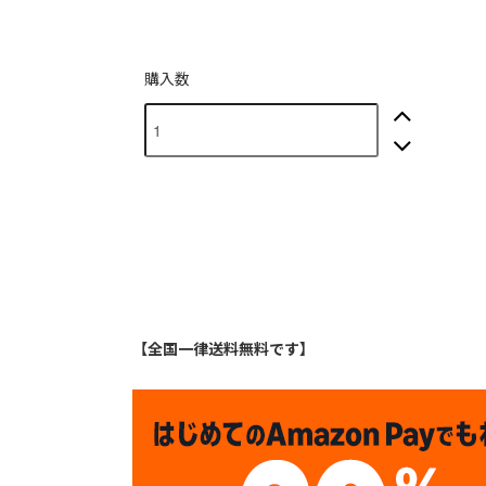
購入数
【全国一律送料無料です】