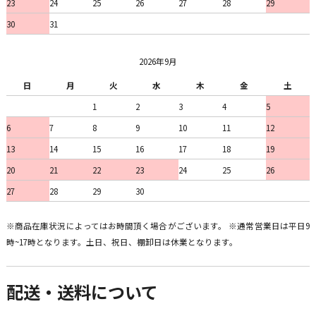
23
24
25
26
27
28
29
30
31
2026年9月
日
月
火
水
木
金
土
1
2
3
4
5
6
7
8
9
10
11
12
13
14
15
16
17
18
19
20
21
22
23
24
25
26
27
28
29
30
※商品在庫状況によってはお時間頂く場合がございます。 ※通常営業日は平日9
時~17時となります。土日、祝日、棚卸日は休業となります。
配送・送料について