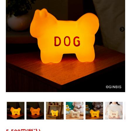
5,500円(税込)