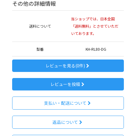
その他の詳細情報
当ショップでは、日本全国
送料について
「送料無料」とさせていただ
いております。
型番
KH-RL80-DG
レビューを見る(0件)
レビューを投稿
支払い・配送について
返品について