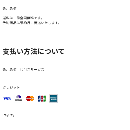
佐川急便
送料は一律全国無料です。
予約商品は予約月に発送いたします。
支払い方法について
佐川急便 代引きサービス
クレジット
PayPay