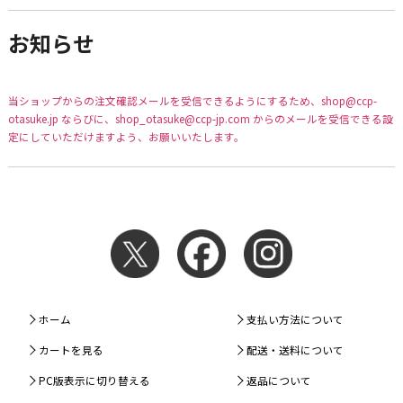
お知らせ
当ショップからの注文確認メールを受信できるようにするため、shop@ccp-
otasuke.jp ならびに、shop_otasuke@ccp-jp.com からのメールを受信できる設
定にしていただけますよう、お願いいたします。
ホーム
支払い方法について
カートを見る
配送・送料について
PC版表示に切り替える
返品について