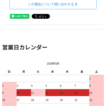
この商品について問い合わせる
営業日カレンダー
2026年8月
日
月
火
水
木
金
土
1
2
3
4
5
6
7
8
9
10
11
12
13
14
15
16
17
18
19
20
21
22