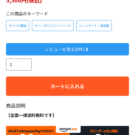
この商品のキーワード
すべての商品
たべっ子どうぶつシリーズ
ルームライト・加湿器
レビューを見る(0件)
カートに入れる
商品説明
【全国一律送料無料です】