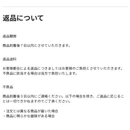
返品について
返品期限
商品到着後７日以内とさせていただきます。
返品送料
お客様都合による返品につきましてはお客様のご負担とさせていただきます。
不良品に該当する場合は当方で負担いたします。
不良品
商品到着後３日以内にご連絡ください。以下の場合を除き、ご返品に応じるこ
とは一切できかねますのでご了承ください。
・注文とは異なる商品が届いた場合
・商品に明らかな破損がある場合