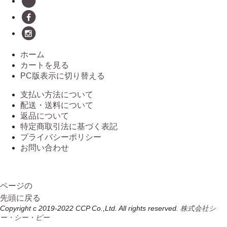
ホーム
カートを見る
PC版表示に切り替える
支払い方法について
配送・送料について
返品について
特定商取引法に基づく表記
プライバシーポリシー
お問い合わせ
ページの
先頭に戻る
Copyright c 2019-2022 CCP Co.,Ltd. All rights reserved.
株式会社シ
ー・シー・ピー