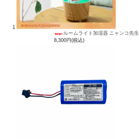
1
ルームライト加湿器 ニャンコ先生
8,300円(税込)