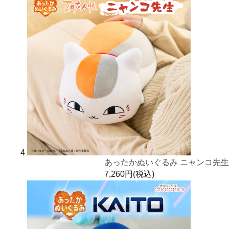
4
あったかぬいぐるみ ニャンコ先生
7,260円(税込)