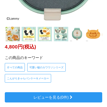
4,800円(税込)
この商品のキーワード
すべての商品
可愛い嘘のカワウソシリーズ
こんがりきゃらパンケーキメーカー
レビューを見る(0件)