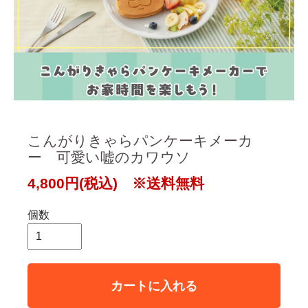
こんがりきゃらパンケーキメーカ
ー 可愛い嘘のカワウソ
4,800円(税込) ※送料無料
個数
カートに入れる