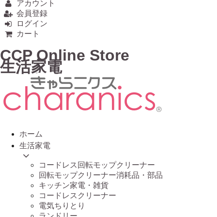
アカウント
会員登録
ログイン
カート
CCP Online Store
生活家電
ホーム
生活家電
コードレス回転モップクリーナー
回転モップクリーナー消耗品・部品
キッチン家電・雑貨
コードレスクリーナー
電気ちりとり
ランドリー