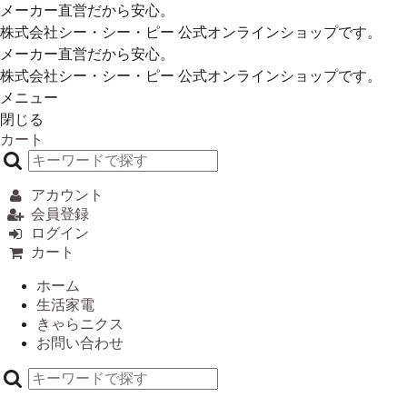
メーカー直営だから安心。
株式会社シー・シー・ピー 公式オンラインショップです。
メーカー直営だから安心。
株式会社シー・シー・ピー 公式オンラインショップです。
メニュー
閉じる
カート
アカウント
会員登録
ログイン
カート
ホーム
生活家電
きゃらニクス
お問い合わせ