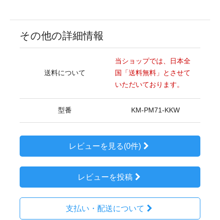
その他の詳細情報
当ショップでは、日本全
送料について
国「送料無料」とさせて
いただいております。
型番
KM-PM71-KKW
レビューを見る(0件)
レビューを投稿
支払い・配送について