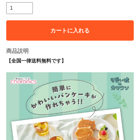
カートに入れる
商品説明
【全国一律送料無料です】