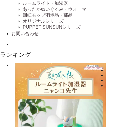
ルームライト・加湿器
あったかぬいぐるみ・ウォーマー
回転モップ消耗品・部品
オリジナルシリーズ
PUPPET SUNSUNシリーズ
お問い合わせ
ランキング