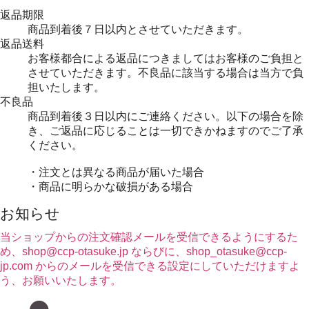
返品期限
商品到着後７日以内とさせていただきます。
返品送料
お客様都合による返品につきましてはお客様のご負担と
させていただきます。不良品に該当する場合は当方で負
担いたします。
不良品
商品到着後３日以内にご連絡ください。以下の場合を除
き、ご返品に応じることは一切できかねますのでご了承
ください。
・注文とは異なる商品が届いた場合
・商品に明らかな破損がある場合
お知らせ
当ショップからの注文確認メールを受信できるようにするた
め、shop@ccp-otasuke.jp ならびに、shop_otasuke@ccp-
jp.com からのメールを受信できる設定にしていただけますよ
う、お願いいたします。