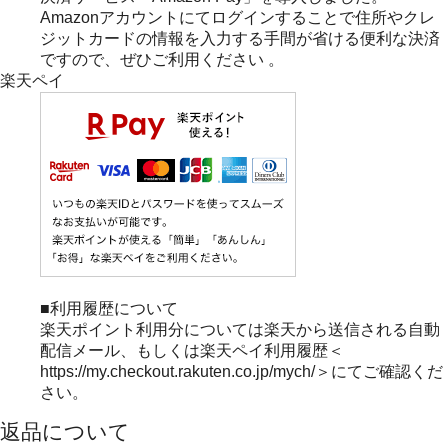
Amazonアカウントにてログインすることで住所やクレ
ジットカードの情報を入力する手間が省ける便利な決済
ですので、ぜひご利用ください 。
楽天ペイ
■利用履歴について
楽天ポイント利用分については楽天から送信される自動
配信メール、もしくは楽天ペイ利用履歴＜
https://my.checkout.rakuten.co.jp/mych/＞にてご確認くだ
さい。
返品について