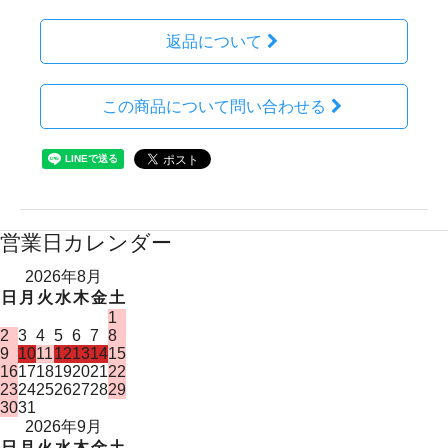
返品について
この商品について問い合わせる
営業日カレンダー
2026年8月
日
月
火
水
木
金
土
1
2
3
4
5
6
7
8
9
10
11
12
13
14
15
16
17
18
19
20
21
22
23
24
25
26
27
28
29
30
31
2026年9月
日
月
火
水
木
金
土