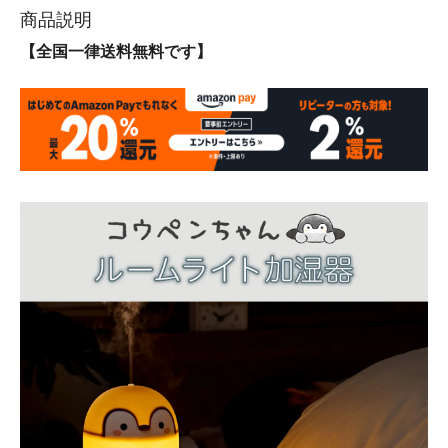
商品説明
【全国一律送料無料です】