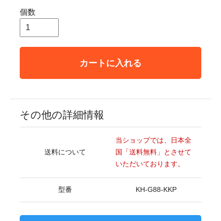
個数
カートに入れる
その他の詳細情報
当ショップでは、日本全
送料について
国「送料無料」とさせて
いただいております。
型番
KH-G88-KKP