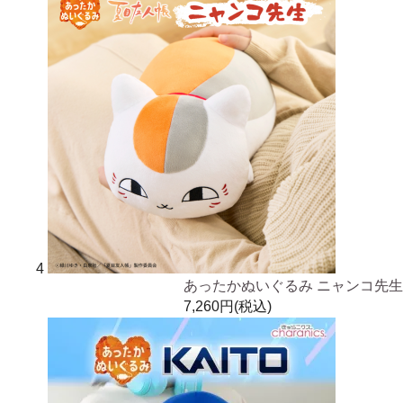
4
あったかぬいぐるみ ニャンコ先生
7,260円(税込)