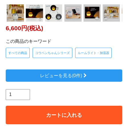
6,600円(税込)
この商品のキーワード
すべての商品
コウペンちゃんシリーズ
ルームライト・加湿器
レビューを見る(0件)
カートに入れる