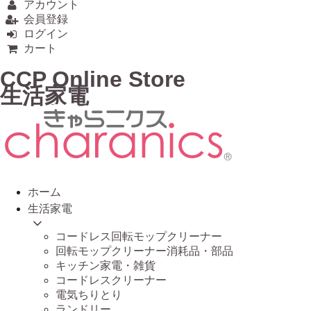
アカウント
会員登録
ログイン
カート
CCP Online Store
生活家電
ホーム
生活家電
コードレス回転モップクリーナー
回転モップクリーナー消耗品・部品
キッチン家電・雑貨
コードレスクリーナー
電気ちりとり
ランドリー