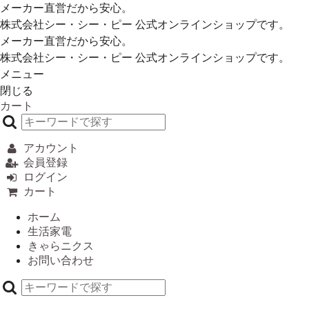
メーカー直営だから安心。
株式会社シー・シー・ピー 公式オンラインショップです。
メーカー直営だから安心。
株式会社シー・シー・ピー 公式オンラインショップです。
メニュー
閉じる
カート
アカウント
会員登録
ログイン
カート
ホーム
生活家電
きゃらニクス
お問い合わせ