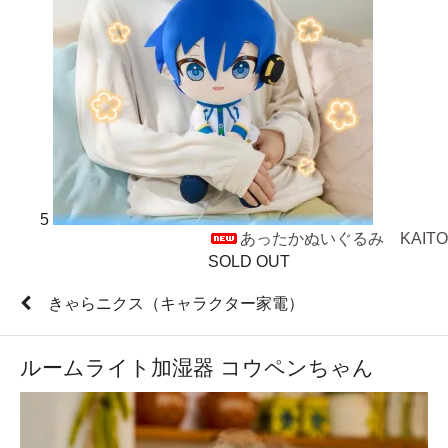
5
あったかぬいぐるみ KAITO
SOLD OUT
きゃらニクス（キャラクター家電）
ルームライト加湿器 コウペンちゃん