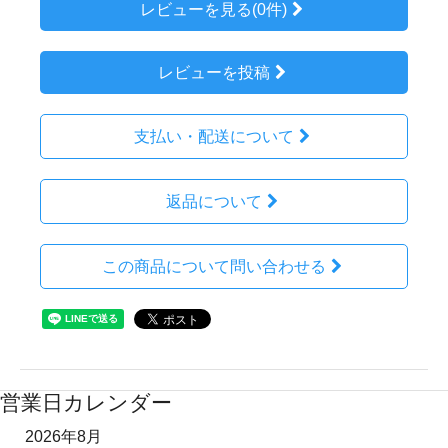
レビューを見る(0件)
レビューを投稿
支払い・配送について
返品について
この商品について問い合わせる
営業日カレンダー
2026年8月