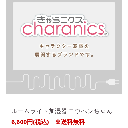
ルームライト加湿器 コウペンちゃん
6,600円(税込) ※送料無料