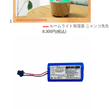
1
ルームライト加湿器 ニャンコ先生
8,300円(税込)