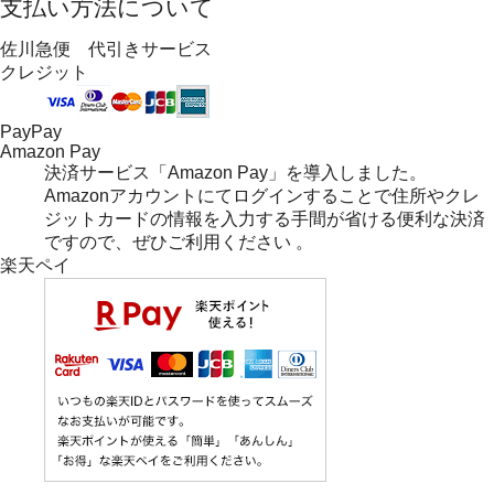
支払い方法について
佐川急便 代引きサービス
クレジット
PayPay
Amazon Pay
決済サービス「Amazon Pay」を導入しました。
Amazonアカウントにてログインすることで住所やクレ
ジットカードの情報を入力する手間が省ける便利な決済
ですので、ぜひご利用ください 。
楽天ペイ