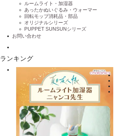
ルームライト・加湿器
あったかぬいぐるみ・ウォーマー
回転モップ消耗品・部品
オリジナルシリーズ
PUPPET SUNSUNシリーズ
お問い合わせ
ランキング