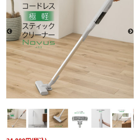
24,800円(税込)