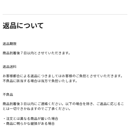
返品について
返品期限
商品到着後７日以内とさせていただきます。
返品送料
お客様都合による返品につきましてはお客様のご負担とさせていただきます。
不良品に該当する場合は当方で負担いたします。
不良品
商品到着後３日以内にご連絡ください。以下の場合を除き、ご返品に応じるこ
とは一切できかねますのでご了承ください。
・注文とは異なる商品が届いた場合
・商品に明らかな破損がある場合