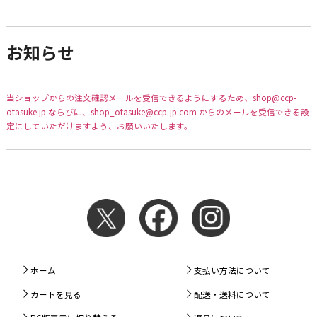
お知らせ
当ショップからの注文確認メールを受信できるようにするため、shop@ccp-
otasuke.jp ならびに、shop_otasuke@ccp-jp.com からのメールを受信できる設
定にしていただけますよう、お願いいたします。
ホーム
支払い方法について
カートを見る
配送・送料について