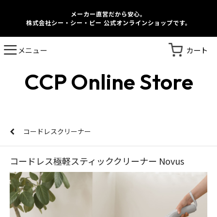
メーカー直営だから安心。
株式会社シー・シー・ピー 公式オンラインショップです。
カート
メニュー
CCP Online Store
コードレスクリーナー
コードレス極軽スティッククリーナー Novus