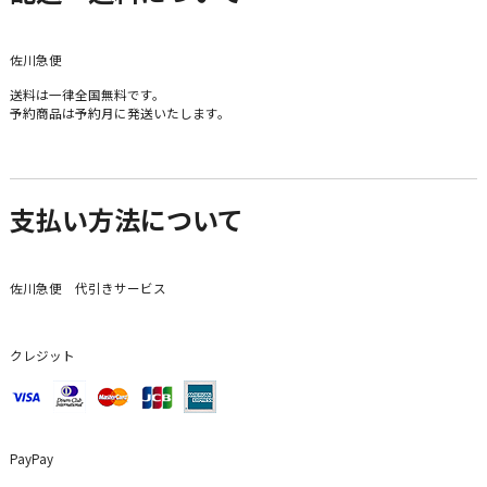
佐川急便
送料は一律全国無料です。
予約商品は予約月に発送いたします。
支払い方法について
佐川急便 代引きサービス
クレジット
PayPay