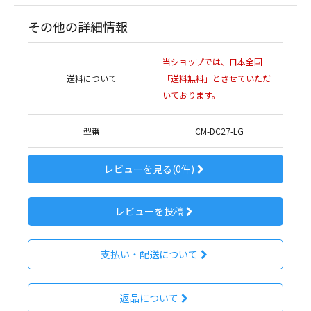
その他の詳細情報
当ショップでは、日本全国
送料について
「送料無料」とさせていただ
いております。
型番
CM-DC27-LG
レビューを見る(0件)
レビューを投稿
支払い・配送について
返品について