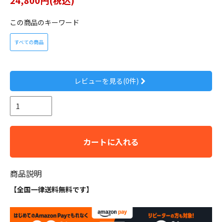
この商品のキーワード
すべての商品
レビューを見る(0件)
カートに入れる
商品説明
【全国一律送料無料です】