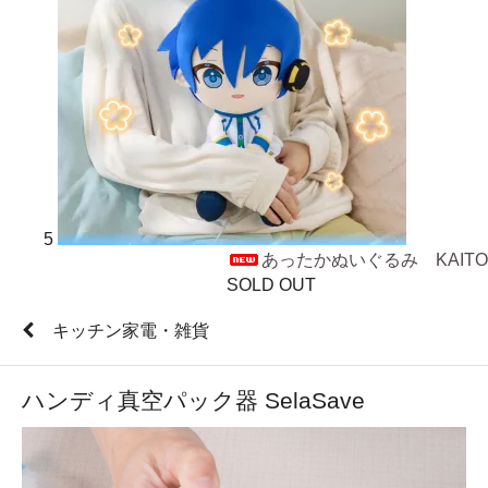
5
あったかぬいぐるみ KAITO
SOLD OUT
キッチン家電・雑貨
ハンディ真空パック器 SelaSave