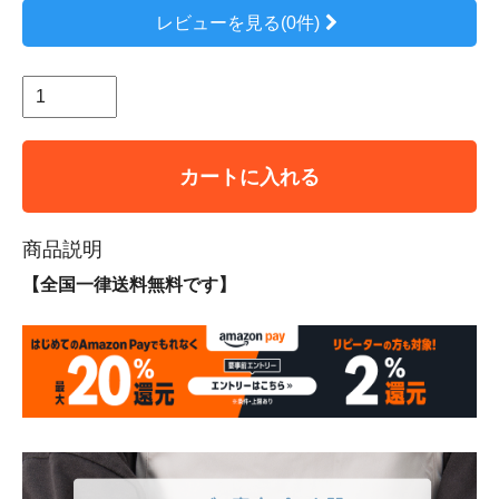
レビューを見る(0件)
カートに入れる
商品説明
【全国一律送料無料です】