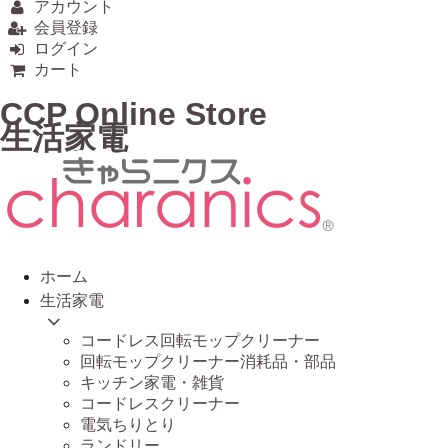
アカウント
会員登録
ログイン
カート
CCP Online Store
生活家電
ホーム
生活家電
コードレス回転モップクリーナー
回転モップクリーナー消耗品・部品
キッチン家電・雑貨
コードレスクリーナー
電気ちりとり
ランドリー