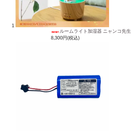
1
ルームライト加湿器 ニャンコ先生
8,300円(税込)