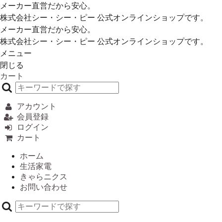
メーカー直営だから安心。
株式会社シー・シー・ピー 公式オンラインショップです。
メーカー直営だから安心。
株式会社シー・シー・ピー 公式オンラインショップです。
メニュー
閉じる
カート
アカウント
会員登録
ログイン
カート
ホーム
生活家電
きゃらニクス
お問い合わせ