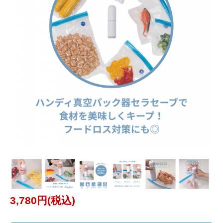
3,780円(税込)