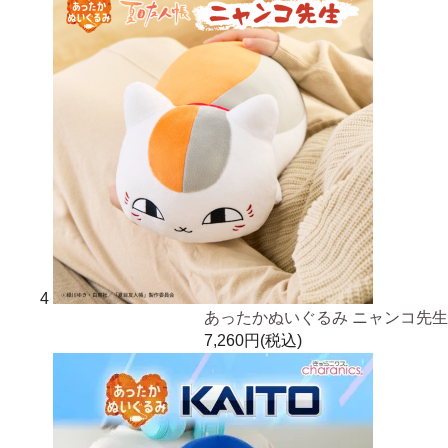
4
あったかぬいぐるみ ニャンコ先生
7,260円(税込)