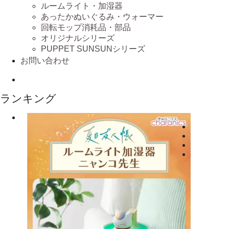
ルームライト・加湿器
あったかぬいぐるみ・ウォーマー
回転モップ消耗品・部品
オリジナルシリーズ
PUPPET SUNSUNシリーズ
お問い合わせ
ランキング