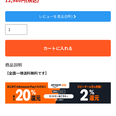
レビューを見る(0件)
カートに入れる
商品説明
【全国一律送料無料です】