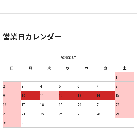
営業日カレンダー
2026年8月
日
月
火
水
木
金
土
1
2
3
4
5
6
7
8
9
10
11
12
13
14
15
16
17
18
19
20
21
22
23
24
25
26
27
28
29
30
31