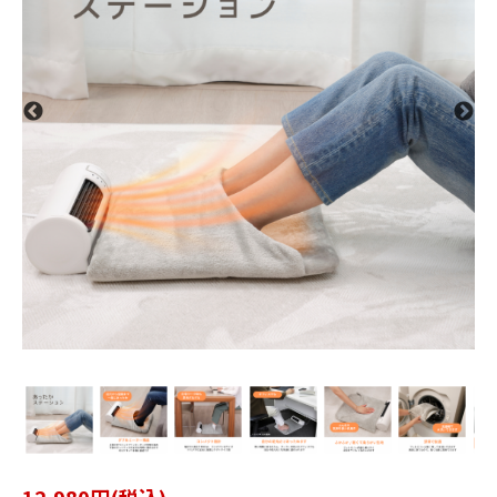
12,980円(税込)