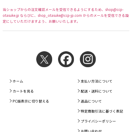
当ショップからの注文確認メールを受信できるようにするため、shop@ccp-
otasuke.jp ならびに、shop_otasuke@ccp-jp.com からのメールを受信できる設
定にしていただけますよう、お願いいたします。
ホーム
支払い方法について
カートを見る
配送・送料について
PC版表示に切り替える
返品について
特定商取引法に基づく表記
プライバシーポリシー
お問い合わせ