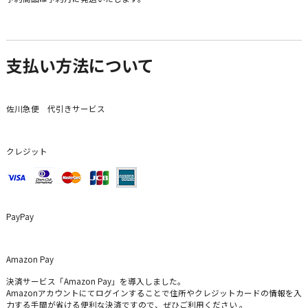
支払い方法について
佐川急便 代引きサービス
クレジット
PayPay
Amazon Pay
決済サービス「Amazon Pay」を導入しました。
Amazonアカウントにてログインすることで住所やクレジットカードの情報を入
力する手間が省ける便利な決済ですので、ぜひご利用ください 。