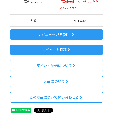
送料について
「送料無料」とさせていただ
いております。
型番
ZE-FW52
レビューを見る(0件)
レビューを投稿
支払い・配送について
返品について
この商品について問い合わせる