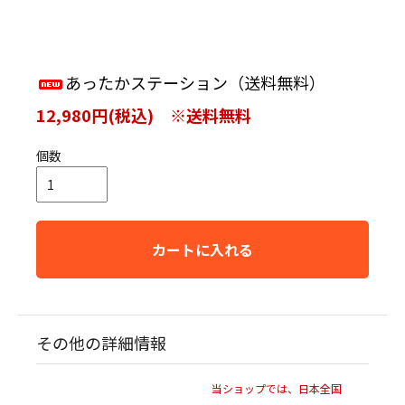
あったかステーション（送料無料）
12,980円(税込) ※送料無料
個数
カートに入れる
その他の詳細情報
当ショップでは、日本全国