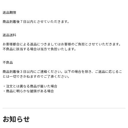
返品期限
商品到着後７日以内とさせていただきます。
返品送料
お客様都合による返品につきましてはお客様のご負担とさせていただきます。
不良品に該当する場合は当方で負担いたします。
不良品
商品到着後３日以内にご連絡ください。以下の場合を除き、ご返品に応じるこ
とは一切できかねますのでご了承ください。
・注文とは異なる商品が届いた場合
・商品に明らかな破損がある場合
お知らせ