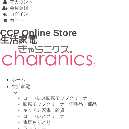
アカウント
会員登録
ログイン
カート
CCP Online Store
生活家電
ホーム
生活家電
コードレス回転モップクリーナー
回転モップクリーナー消耗品・部品
キッチン家電・雑貨
コードレスクリーナー
電気ちりとり
ランドリー