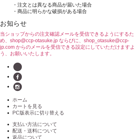
・注文とは異なる商品が届いた場合
・商品に明らかな破損がある場合
お知らせ
当ショップからの注文確認メールを受信できるようにするた
め、shop@ccp-otasuke.jp ならびに、shop_otasuke@ccp-
jp.com からのメールを受信できる設定にしていただけますよ
う、お願いいたします。
ホーム
カートを見る
PC版表示に切り替える
支払い方法について
配送・送料について
返品について