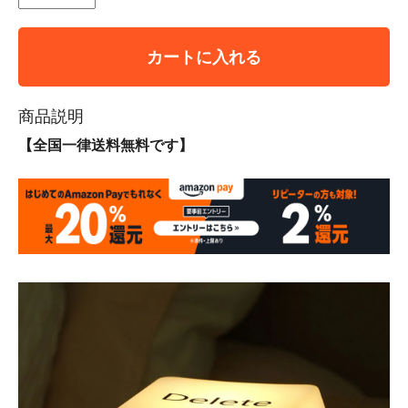
カートに入れる
商品説明
【全国一律送料無料です】