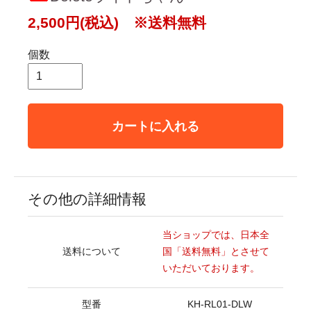
2,500円(税込) ※送料無料
個数
カートに入れる
その他の詳細情報
当ショップでは、日本全
送料について
国「送料無料」とさせて
いただいております。
型番
KH-RL01-DLW