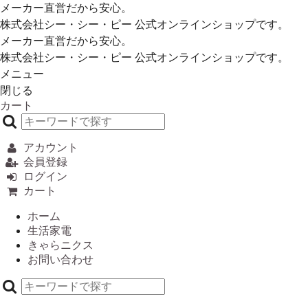
メーカー直営だから安心。
株式会社シー・シー・ピー 公式オンラインショップです。
メーカー直営だから安心。
株式会社シー・シー・ピー 公式オンラインショップです。
メニュー
閉じる
カート
アカウント
会員登録
ログイン
カート
ホーム
生活家電
きゃらニクス
お問い合わせ