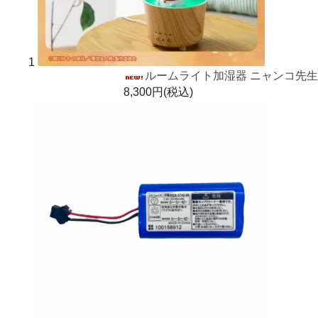
1
ルームライト加湿器 ニャンコ先生
8,300円(税込)