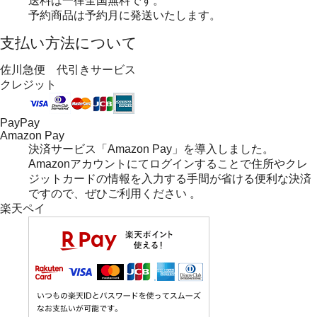
送料は一律全国無料です。
予約商品は予約月に発送いたします。
支払い方法について
佐川急便 代引きサービス
クレジット
PayPay
Amazon Pay
決済サービス「Amazon Pay」を導入しました。
Amazonアカウントにてログインすることで住所やクレ
ジットカードの情報を入力する手間が省ける便利な決済
ですので、ぜひご利用ください 。
楽天ペイ