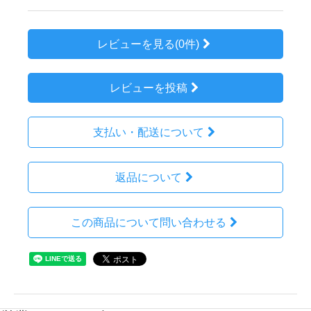
レビューを見る(0件)
レビューを投稿
支払い・配送について
返品について
この商品について問い合わせる