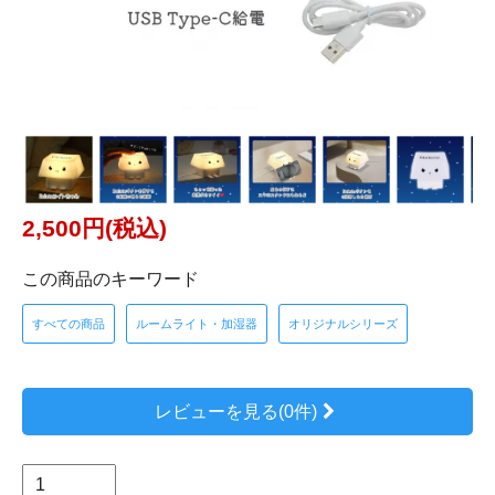
2,500円(税込)
この商品のキーワード
すべての商品
ルームライト・加湿器
オリジナルシリーズ
レビューを見る(0件)