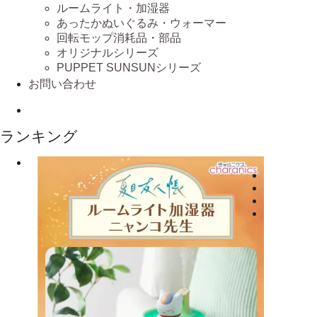
ルームライト・加湿器
あったかぬいぐるみ・ウォーマー
回転モップ消耗品・部品
オリジナルシリーズ
PUPPET SUNSUNシリーズ
お問い合わせ
ランキング