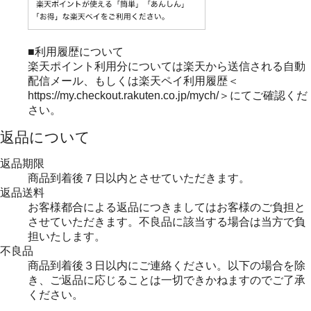
■利用履歴について
楽天ポイント利用分については楽天から送信される自動
配信メール、もしくは楽天ペイ利用履歴＜
https://my.checkout.rakuten.co.jp/mych/＞にてご確認くだ
さい。
返品について
返品期限
商品到着後７日以内とさせていただきます。
返品送料
お客様都合による返品につきましてはお客様のご負担と
させていただきます。不良品に該当する場合は当方で負
担いたします。
不良品
商品到着後３日以内にご連絡ください。以下の場合を除
き、ご返品に応じることは一切できかねますのでご了承
ください。