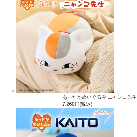
4
あったかぬいぐるみ ニャンコ先生
7,260円(税込)