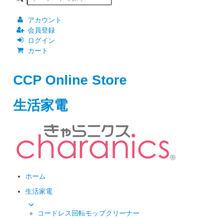
アカウント
会員登録
ログイン
カート
CCP Online Store
生活家電
ホーム
生活家電
コードレス回転モップクリーナー