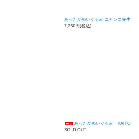
あったかぬいぐるみ ニャンコ先生
7,260円(税込)
あったかぬいぐるみ KAITO
SOLD OUT