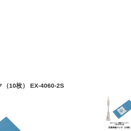
（10枚）
EX-4060-2S