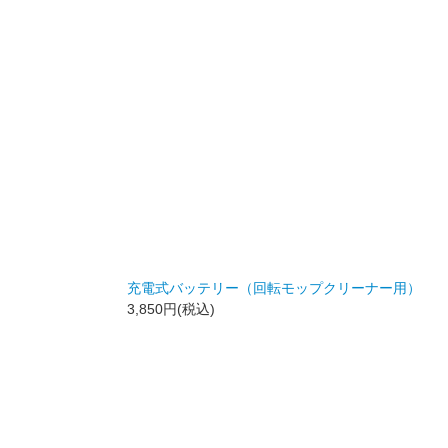
充電式バッテリー（回転モップクリーナー用）
3,850円(税込)