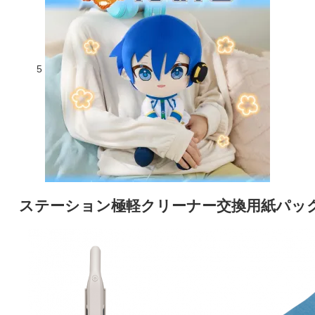
5
ステーション極軽クリーナー交換用紙パック