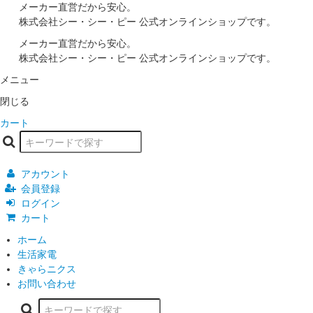
メーカー直営だから安心。
株式会社シー・シー・ピー 公式オンラインショップです。
メーカー直営だから安心。
株式会社シー・シー・ピー 公式オンラインショップです。
メニュー
閉じる
カート
アカウント
会員登録
ログイン
カート
ホーム
生活家電
きゃらニクス
お問い合わせ