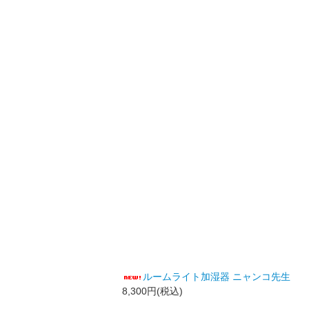
ルームライト加湿器 ニャンコ先生
8,300円(税込)