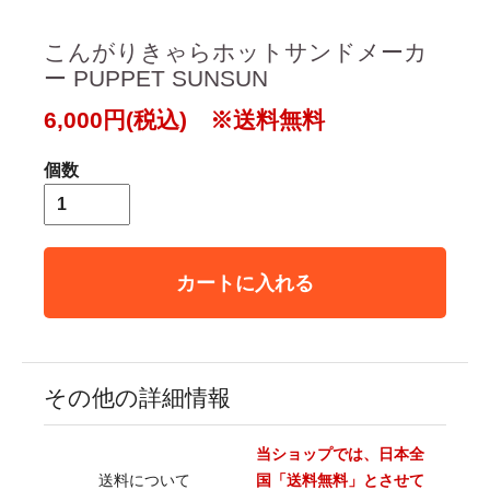
こんがりきゃらホットサンドメーカ
ー PUPPET SUNSUN
6,000円(税込) ※送料無料
個数
カートに入れる
その他の詳細情報
当ショップでは、日本全
送料について
国「送料無料」とさせて