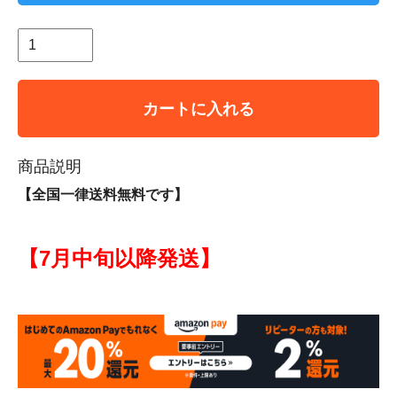
カートに入れる
商品説明
【全国一律送料無料です】
【7月中旬以降発送】