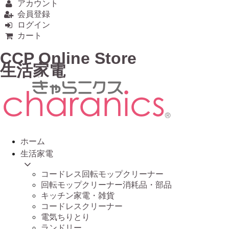
アカウント
会員登録
ログイン
カート
CCP Online Store
生活家電
ホーム
生活家電
コードレス回転モップクリーナー
回転モップクリーナー消耗品・部品
キッチン家電・雑貨
コードレスクリーナー
電気ちりとり
ランドリー