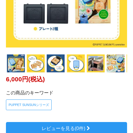
6,000円(税込)
この商品のキーワード
PUPPET SUNSUNシリーズ
レビューを見る(0件)