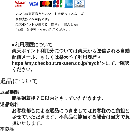
■利用履歴について
楽天ポイント利用分については楽天から送信される自動
配信メール、もしくは楽天ペイ利用履歴＜
https://my.checkout.rakuten.co.jp/mych/＞にてご確認
ください。
返品について
返品期限
商品到着後７日以内とさせていただきます。
返品送料
お客様都合による返品につきましてはお客様のご負担と
させていただきます。不良品に該当する場合は当方で負
担いたします。
不良品