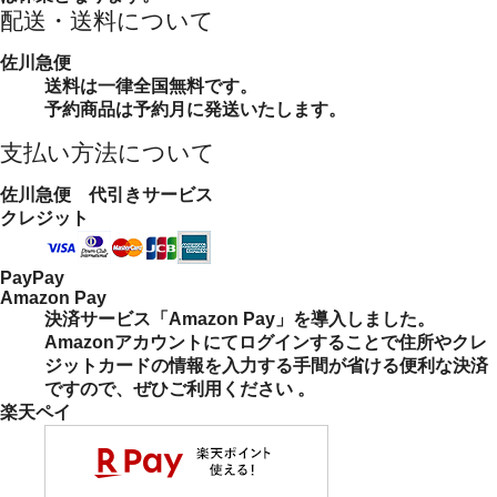
配送・送料について
佐川急便
送料は一律全国無料です。
予約商品は予約月に発送いたします。
支払い方法について
佐川急便 代引きサービス
クレジット
PayPay
Amazon Pay
決済サービス「Amazon Pay」を導入しました。
Amazonアカウントにてログインすることで住所やクレ
ジットカードの情報を入力する手間が省ける便利な決済
ですので、ぜひご利用ください 。
楽天ペイ