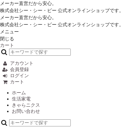
メーカー直営だから安心。
株式会社シー・シー・ピー 公式オンラインショップです。
メーカー直営だから安心。
株式会社シー・シー・ピー 公式オンラインショップです。
メニュー
閉じる
カート
アカウント
会員登録
ログイン
カート
ホーム
生活家電
きゃらニクス
お問い合わせ