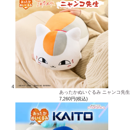
4
あったかぬいぐるみ ニャンコ先生
7,260円(税込)