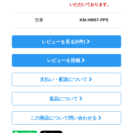
いただいております。
型番
KM-HM97-PPS
レビューを見る(0件)
レビューを投稿
支払い・配送について
返品について
この商品について問い合わせる