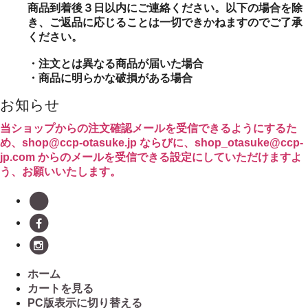
商品到着後３日以内にご連絡ください。以下の場合を除
き、ご返品に応じることは一切できかねますのでご了承
ください。
・注文とは異なる商品が届いた場合
・商品に明らかな破損がある場合
お知らせ
当ショップからの注文確認メールを受信できるようにするた
め、shop@ccp-otasuke.jp ならびに、shop_otasuke@ccp-
jp.com からのメールを受信できる設定にしていただけますよ
う、お願いいたします。
ホーム
カートを見る
PC版表示に切り替える