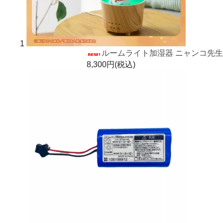
1
ルームライト加湿器 ニャンコ先生
8,300円(税込)