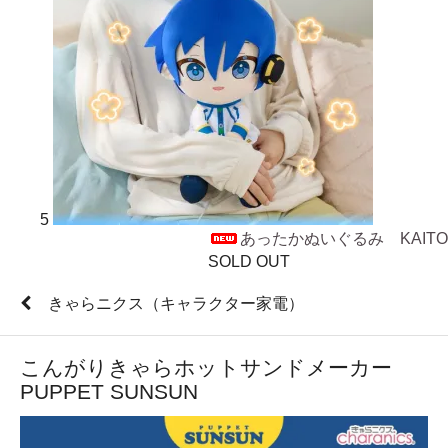
5
あったかぬいぐるみ KAITO
SOLD OUT
きゃらニクス（キャラクター家電）
こんがりきゃらホットサンドメーカー
PUPPET SUNSUN