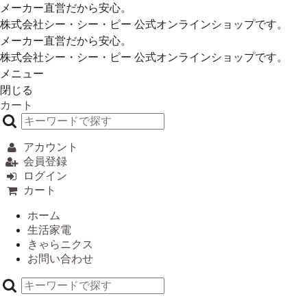
メーカー直営だから安心。
株式会社シー・シー・ピー 公式オンラインショップです。
メーカー直営だから安心。
株式会社シー・シー・ピー 公式オンラインショップです。
メニュー
閉じる
カート
アカウント
会員登録
ログイン
カート
ホーム
生活家電
きゃらニクス
お問い合わせ