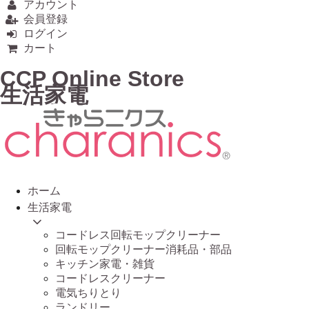
アカウント
会員登録
ログイン
カート
CCP Online Store
生活家電
ホーム
生活家電
コードレス回転モップクリーナー
回転モップクリーナー消耗品・部品
キッチン家電・雑貨
コードレスクリーナー
電気ちりとり
ランドリー