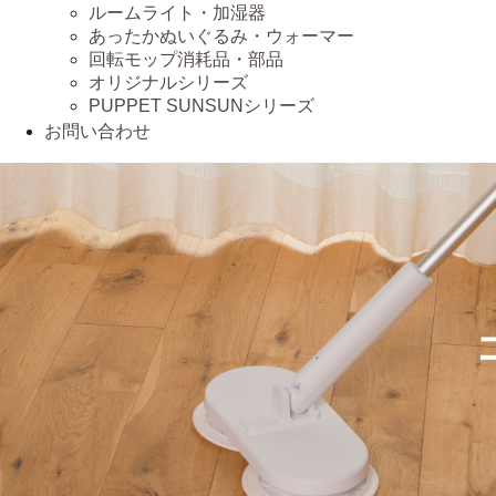
ルームライト・加湿器
あったかぬいぐるみ・ウォーマー
回転モップ消耗品・部品
オリジナルシリーズ
PUPPET SUNSUNシリーズ
お問い合わせ