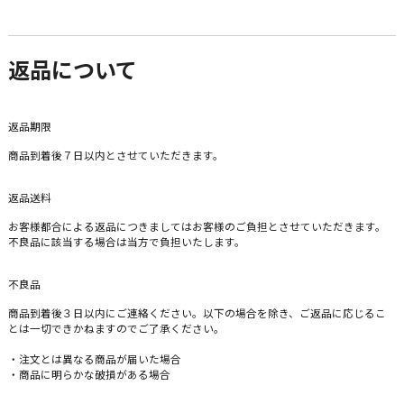
返品について
返品期限
商品到着後７日以内とさせていただきます。
返品送料
お客様都合による返品につきましてはお客様のご負担とさせていただきます。
不良品に該当する場合は当方で負担いたします。
不良品
商品到着後３日以内にご連絡ください。以下の場合を除き、ご返品に応じるこ
とは一切できかねますのでご了承ください。
・注文とは異なる商品が届いた場合
・商品に明らかな破損がある場合