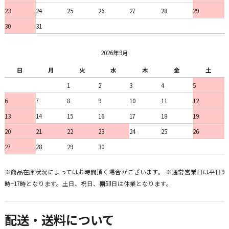
23
24
25
26
27
28
29
30
31
2026年9月
日
月
火
水
木
金
土
1
2
3
4
5
6
7
8
9
10
11
12
13
14
15
16
17
18
19
20
21
22
23
24
25
26
27
28
29
30
※商品在庫状況によってはお時間頂く場合がございます。 ※通常営業日は平日9
時~17時となります。土日、祝日、棚卸日は休業となります。
配送・送料について