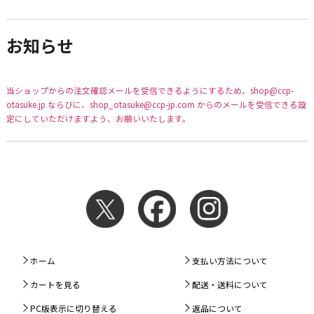
お知らせ
当ショップからの注文確認メールを受信できるようにするため、shop@ccp-
otasuke.jp ならびに、shop_otasuke@ccp-jp.com からのメールを受信できる設
定にしていただけますよう、お願いいたします。
ホーム
支払い方法について
カートを見る
配送・送料について
PC版表示に切り替える
返品について