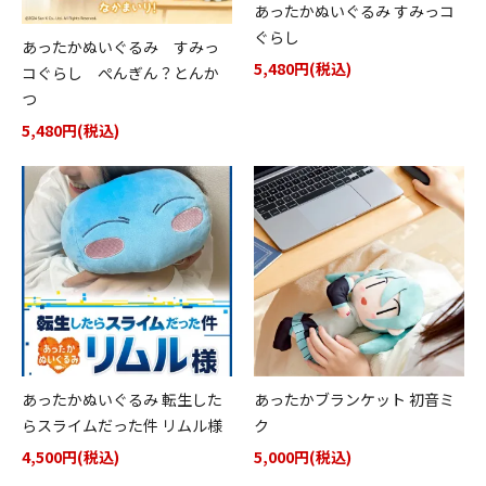
あったかぬいぐるみ すみっコ
ぐらし
あったかぬいぐるみ すみっ
5,480円(税込)
コぐらし ぺんぎん？とんか
つ
5,480円(税込)
あったかぬいぐるみ 転生した
あったかブランケット 初音ミ
らスライムだった件 リムル様
ク
4,500円(税込)
5,000円(税込)