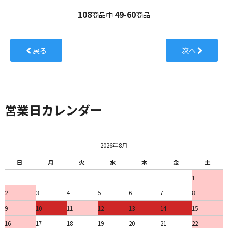
108
49
60
商品中
-
商品
戻る
次へ
営業日カレンダー
2026年8月
日
月
火
水
木
金
土
1
2
3
4
5
6
7
8
9
10
11
12
13
14
15
16
17
18
19
20
21
22