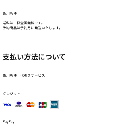
佐川急便
送料は一律全国無料です。
予約商品は予約月に発送いたします。
支払い方法について
佐川急便 代引きサービス
クレジット
PayPay