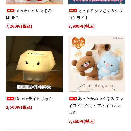
あったかぬいぐるみ
ぐっすりクマさんのシリ
MEIKO
コンライト
7,260円(税込)
3,900円(税込)
Deleteライトちゃん
あったかぬいぐるみ チャ
イロイコグマとアオイコオオ
2,500円(税込)
カミ
7,260円(税込)