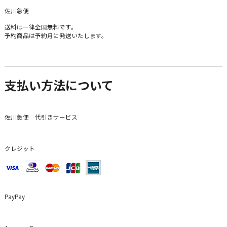
佐川急便
送料は一律全国無料です。
予約商品は予約月に発送いたします。
支払い方法について
佐川急便 代引きサービス
クレジット
PayPay