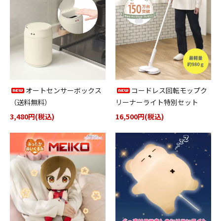
オートセンサーボックス
コードレス回転モップク
（送料無料）
リーナーライト特別セット
3,480円(税込)
16,500円(税込)