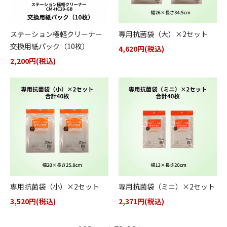
ステーション極軽クリーナー
専用抗菌袋（大）×2セット
交換用紙パック（10枚）
4,620円(税込)
2,200円(税込)
専用抗菌袋（小）×2セット
専用抗菌袋（ミニ）×2セット
3,520円(税込)
2,371円(税込)