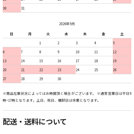
30
31
2026年9月
日
月
火
水
木
金
土
1
2
3
4
5
6
7
8
9
10
11
12
13
14
15
16
17
18
19
20
21
22
23
24
25
26
27
28
29
30
※商品在庫状況によってはお時間頂く場合がございます。 ※通常営業日は平日9
時~17時となります。土日、祝日、棚卸日は休業となります。
配送・送料について