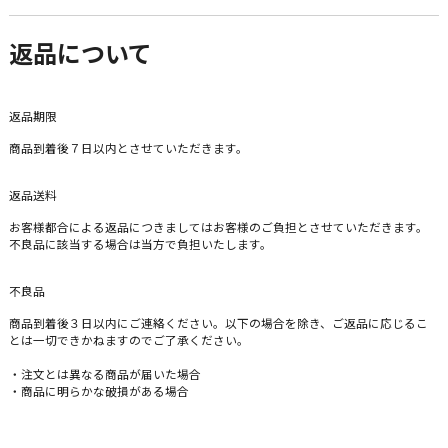
返品について
返品期限
商品到着後７日以内とさせていただきます。
返品送料
お客様都合による返品につきましてはお客様のご負担とさせていただきます。
不良品に該当する場合は当方で負担いたします。
不良品
商品到着後３日以内にご連絡ください。以下の場合を除き、ご返品に応じるこ
とは一切できかねますのでご了承ください。
・注文とは異なる商品が届いた場合
・商品に明らかな破損がある場合