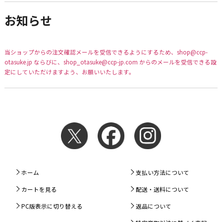
お知らせ
当ショップからの注文確認メールを受信できるようにするため、shop@ccp-
otasuke.jp ならびに、shop_otasuke@ccp-jp.com からのメールを受信できる設
定にしていただけますよう、お願いいたします。
ホーム
支払い方法について
カートを見る
配送・送料について
PC版表示に切り替える
返品について