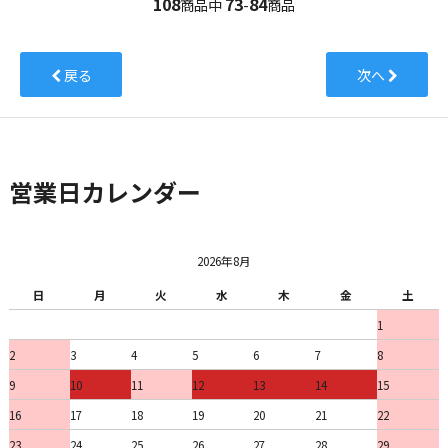
108
73
84
商品中
-
商品
戻る
次へ
営業日カレンダー
2026年8月
日
月
火
水
木
金
土
1
2
3
4
5
6
7
8
9
10
11
12
13
14
15
16
17
18
19
20
21
22
23
24
25
26
27
28
29